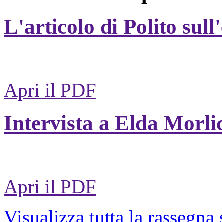
L'articolo di Polito sull
Apri il PDF
Intervista a Elda Morli
Apri il PDF
Visualizza tutta la rassegna