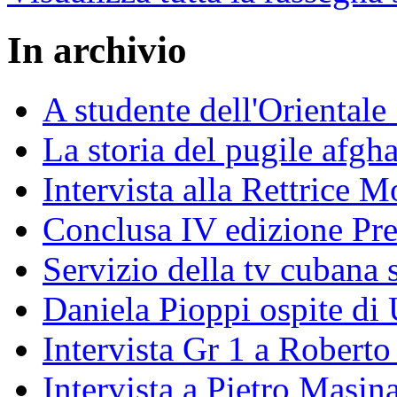
In archivio
A studente dell'Oriental
La storia del pugile afgh
Intervista alla Rettrice 
Conclusa IV edizione Pr
Servizio della tv cubana s
Daniela Pioppi ospite di
Intervista Gr 1 a Roberto 
Intervista a Pietro Masin