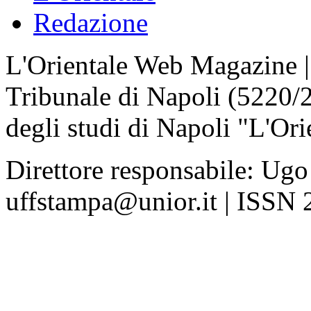
Redazione
L'Orientale Web Magazine | T
Tribunale di Napoli (5220/
degli studi di Napoli "L'Ori
Direttore responsabile: Ugo
uffstampa@unior.it | ISSN