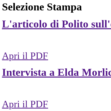
Selezione Stampa
L'articolo di Polito sull
Apri il PDF
Intervista a Elda Morli
Apri il PDF