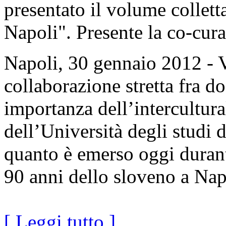
presentato il volume collet
Napoli". Presente la co-cur
Napoli, 30 gennaio 2012 - V
collaborazione stretta fra do
importanza dell’intercultural
dell’Università degli studi 
quanto è emerso oggi duran
90 anni dello sloveno a Nap
[ Leggi tutto ]