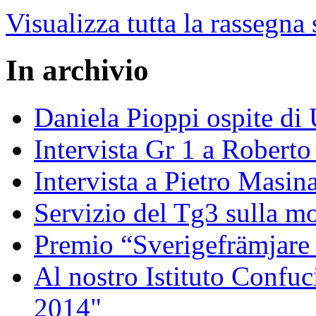
Visualizza tutta la rassegna
In archivio
Daniela Pioppi ospite di
Intervista Gr 1 a Roberto 
Intervista a Pietro Masin
Servizio del Tg3 sulla mo
Premio “Sverigefrämjare 
Al nostro Istituto Confuc
2014"