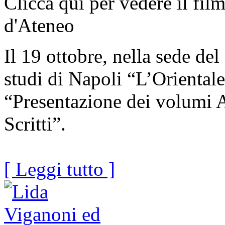
Clicca qui per vedere il fi
d'Ateneo
Il 19 ottobre, nella sede del
studi di Napoli “L’Orientale
“Presentazione dei volumi 
Scritti”.
[ Leggi tutto ]