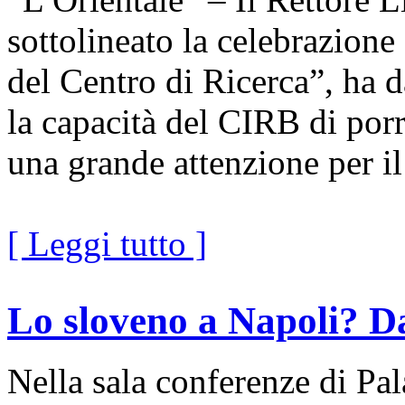
sottolineato la celebrazione
del Centro di Ricerca”, ha d
la capacità del CIRB di porr
una grande attenzione per 
[ Leggi tutto ]
Lo sloveno a Napoli? Da
Nella sala conferenze di Pa