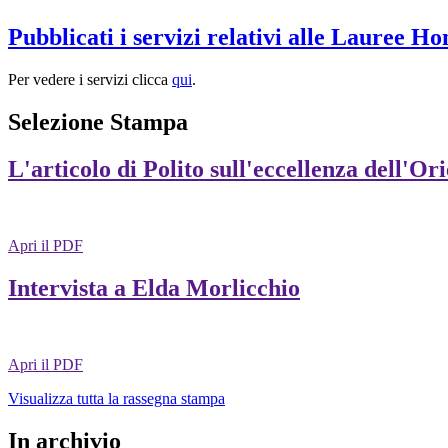
Pubblicati i servizi relativi alle Lauree H
Per vedere i servizi clicca
qui
.
Selezione Stampa
L'articolo di Polito sull'eccellenza dell'Or
Apri il PDF
Intervista a Elda Morlicchio
Apri il PDF
Visualizza tutta la rassegna stampa
In archivio