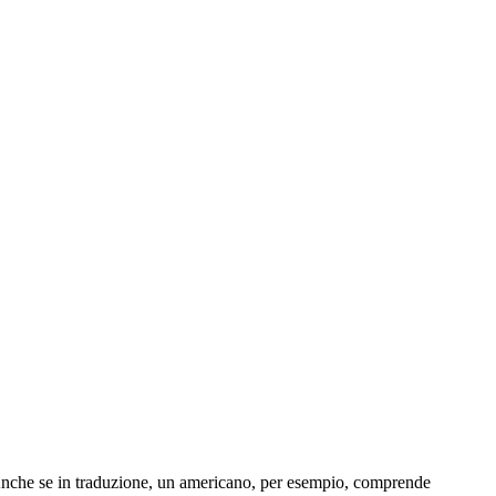
 Anche se in traduzione, un americano, per esempio, comprende