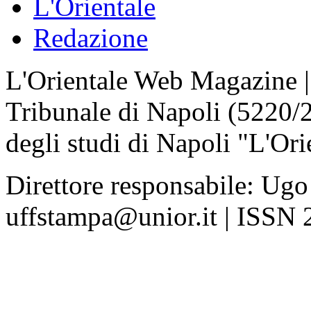
L'Orientale
Redazione
L'Orientale Web Magazine | T
Tribunale di Napoli (5220/
degli studi di Napoli "L'Ori
Direttore responsabile: Ugo
uffstampa@unior.it | ISSN