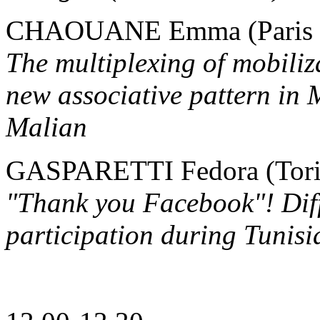
CHAOUANE Emma (Paris 
The multiplexing of mobiliz
new associative pattern in 
Malian
GASPARETTI Fedora (Tori
"Thank you Facebook"! Diff
participation during Tunisi