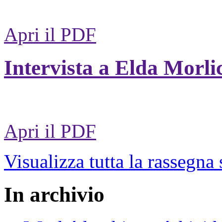
Apri il PDF
Intervista a Elda Morli
Apri il PDF
Visualizza tutta la rassegna
In archivio