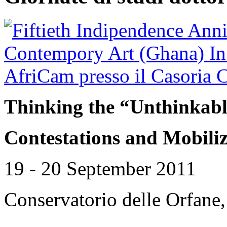
Thinking the “Unthinkab
Contestations and Mobiliza
19 - 20 September 2011
Conservatorio delle Orfane,