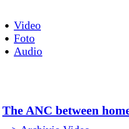
Video
Foto
Audio
The ANC between home 