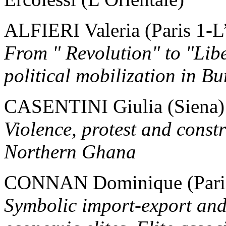
ALFIERI Valeria (Paris 1-L
From " Revolution" to "Libe
political mobilization in B
CASENTINI Giulia (Siena)
Violence, protest and constr
Northern Ghana
CONNAN Dominique (Paris
Symbolic import-export and 