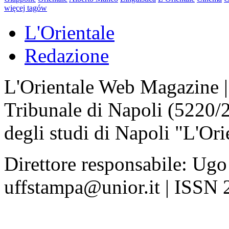
więcej tagów
L'Orientale
Redazione
L'Orientale Web Magazine | T
Tribunale di Napoli (5220/
degli studi di Napoli "L'Ori
Direttore responsabile: Ugo
uffstampa@unior.it | ISSN