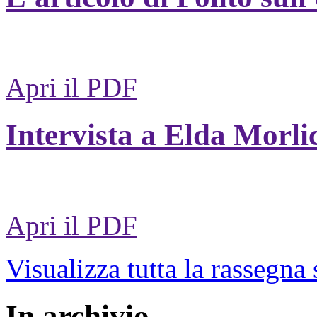
Apri il PDF
Intervista a Elda Morli
Apri il PDF
Visualizza tutta la rassegna
In archivio