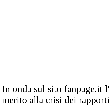
In onda sul sito fanpage.it l
merito alla crisi dei rapport