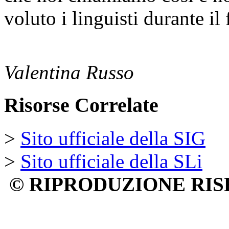
voluto i linguisti durante il
Valentina Russo
Risorse Correlate
>
Sito ufficiale della SIG
>
Sito ufficiale della SLi
© RIPRODUZIONE RIS