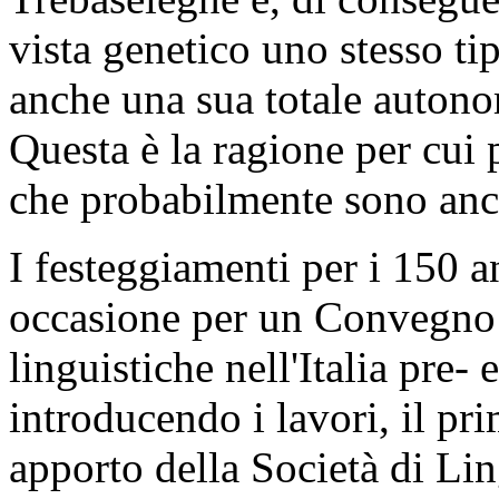
vista genetico uno stesso ti
anche una sua totale autono
Questa è la ragione per cui 
che probabilmente sono anc
I festeggiamenti per i 150 an
occasione per un Convegno 
linguistiche nell'Italia pre-
introducendo i lavori, il pr
apporto della Società di Lin