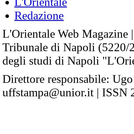
L'Orientale
Redazione
L'Orientale Web Magazine | T
Tribunale di Napoli (5220/
degli studi di Napoli "L'Ori
Direttore responsabile: Ugo
uffstampa@unior.it | ISSN