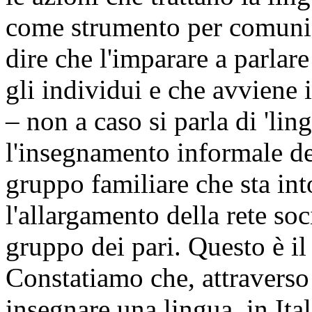
come strumento per comunica
dire che l'imparare a parlare
gli individui e che avviene
– non a caso si parla di 'lin
l'insegnamento informale de
gruppo familiare che sta int
l'allargamento della rete soc
gruppo dei pari. Questo è i
Constatiamo che, attraverso
insegnare una lingua, in Ital