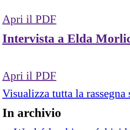
Apri il PDF
Intervista a Elda Morli
Apri il PDF
Visualizza tutta la rassegna
In archivio