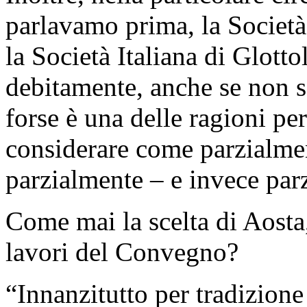
parlavamo prima, la Società
la Società Italiana di Glott
debitamente, anche se non s
forse è una delle ragioni per
considerare come parzialme
parzialmente – e invece par
Come mai la scelta di Aosta
lavori del Convegno?
“Innanzitutto per tradizione 