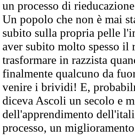
un processo di rieducazione
Un popolo che non è mai sta
subito sulla propria pelle 
aver subito molto spesso il r
trasformare in razzista quan
finalmente qualcuno da fuor
venire i brividi! E, probab
diceva Ascoli un secolo e m
dell'apprendimento dell'itali
processo, un miglioramento 