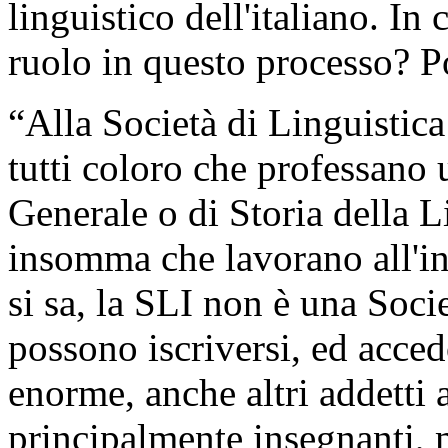
linguistico dell'italiano. In
ruolo in questo processo? P
“Alla Società di Linguistica
tutti coloro che professano
Generale o di Storia della L
insomma che lavorano all'in
si sa, la SLI non è una Soci
possono iscriversi, ed acce
enorme, anche altri addetti a
principalmente insegnanti, 