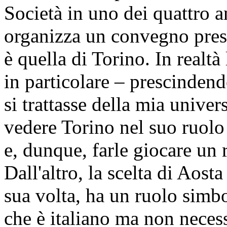
Società in uno dei quattro 
organizza un convegno presso
è quella di Torino. In realtà
in particolare – prescindend
si trattasse della mia univers
vedere Torino nel suo ruolo d
e, dunque, farle giocare un 
Dall'altro, la scelta di Aost
sua volta, ha un ruolo simb
che è italiano ma non necess