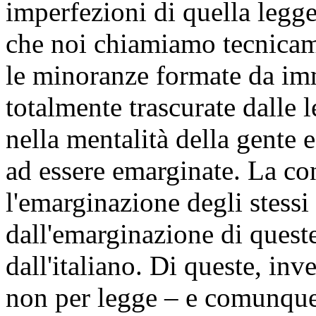
imperfezioni di quella legg
che noi chiamiamo tecnicam
le minoranze formate da imm
totalmente trascurate dalle l
nella mentalità della gente 
ad essere emarginate. La co
l'emarginazione degli stessi
dall'emarginazione di queste
dall'italiano. Di queste, in
non per legge – e comunque