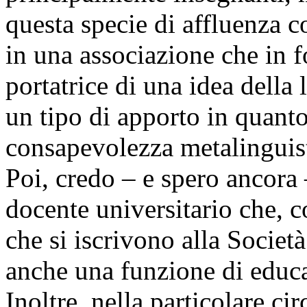
questa specie di affluenza 
in una associazione che in 
portatrice di una idea della
un tipo di apporto in quanto
consapevolezza metalinguisti
Poi, credo – e spero ancora 
docente universitario che, c
che si iscrivono alla Società
anche una funzione di educaz
Inoltre, nella particolare c