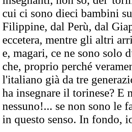
cui ci sono dieci bambini su
Filippine, dal Perù, dal Gia
eccetera, mentre gli altri arri
e, magari, ce ne sono solo 
che, proprio perché verame
l'italiano già da tre generaz
ha insegnare il torinese? E
nessuno!... se non sono le f
in questo senso. In fondo, 