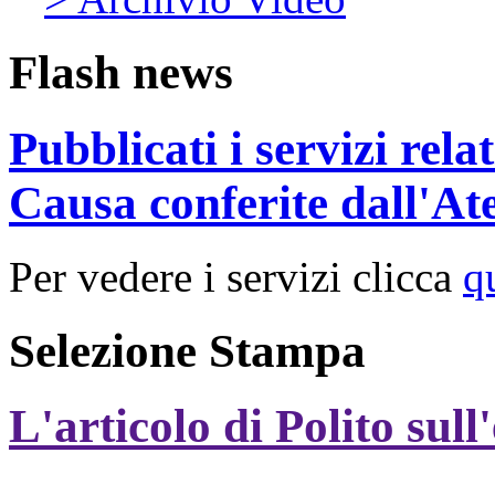
Flash news
Pubblicati i servizi rel
Causa conferite dall'At
Per vedere i servizi clicca
q
Selezione Stampa
L'articolo di Polito sull