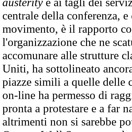
austerity
e ai tagli dei servi
centrale della conferenza, e 
movimento, è il rapporto c
l'organizzazione che ne scat
accomunare alle strutture cl
Uniti, ha sottolineato ancor
piazze simili a quelle delle
on-line ha permesso di rag
pronta a protestare e a far 
altrimenti non si sarebbe po