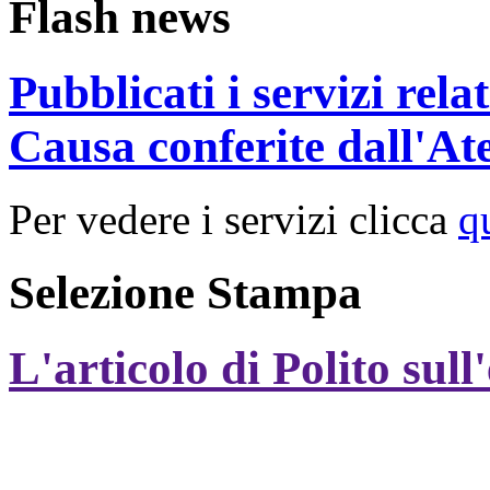
Flash news
Pubblicati i servizi rel
Causa conferite dall'At
Per vedere i servizi clicca
q
Selezione Stampa
L'articolo di Polito sull