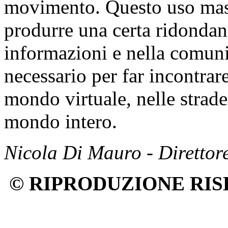
movimento. Questo uso mass
produrre una certa ridondan
informazioni e nella comuni
necessario per far incontrare
mondo virtuale, nelle strade 
mondo intero.
Nicola Di Mauro - Direttor
© RIPRODUZIONE RIS