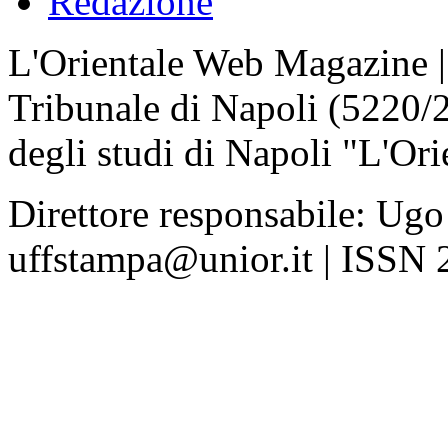
Redazione
L'Orientale Web Magazine | T
Tribunale di Napoli (5220/
degli studi di Napoli "L'Ori
Direttore responsabile: Ugo
uffstampa@unior.it | ISSN