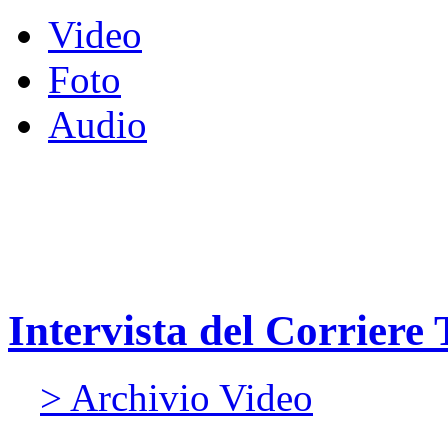
Video
Foto
Audio
Intervista del Corriere
> Archivio Video