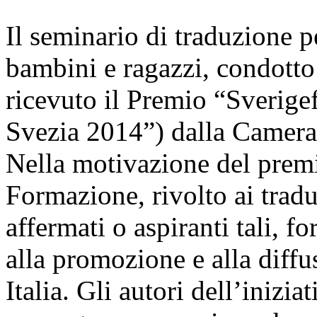
Il seminario di traduzione pe
bambini e ragazzi, condotto
ricevuto il Premio “Sverige
Svezia 2014”) dalla Camera
Nella motivazione del premi
Formazione, rivolto ai tradut
affermati o aspiranti tali, f
alla promozione e alla diffu
Italia. Gli autori dell’inizia