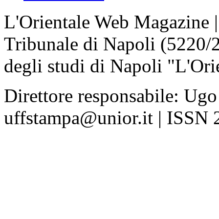
L'Orientale Web Magazine | T
Tribunale di Napoli (5220/
degli studi di Napoli "L'Ori
Direttore responsabile: Ugo
uffstampa@unior.it | ISSN