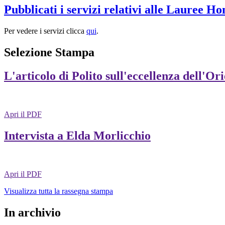
Pubblicati i servizi relativi alle Lauree H
Per vedere i servizi clicca
qui
.
Selezione Stampa
L'articolo di Polito sull'eccellenza dell'Or
Apri il PDF
Intervista a Elda Morlicchio
Apri il PDF
Visualizza tutta la rassegna stampa
In archivio