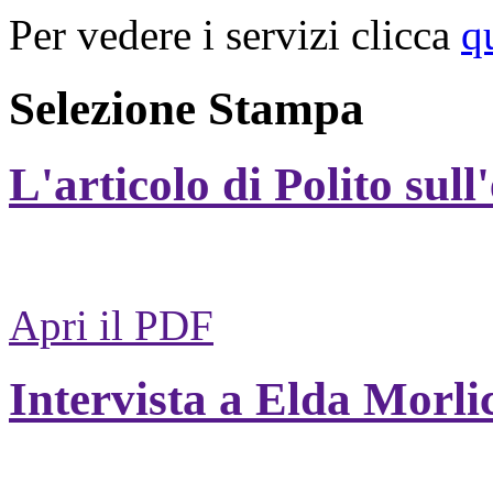
Per vedere i servizi clicca
q
Selezione Stampa
L'articolo di Polito sull
Apri il PDF
Intervista a Elda Morli