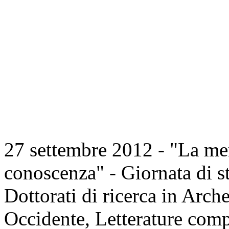
27 settembre 2012 - "La m
conoscenza" - Giornata di st
Dottorati di ricerca in Arch
Occidente, Letterature comp