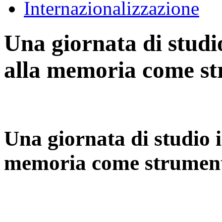
Internazionalizzazione
Una giornata di studi
alla memoria come st
Una giornata di studio i
memoria come strument