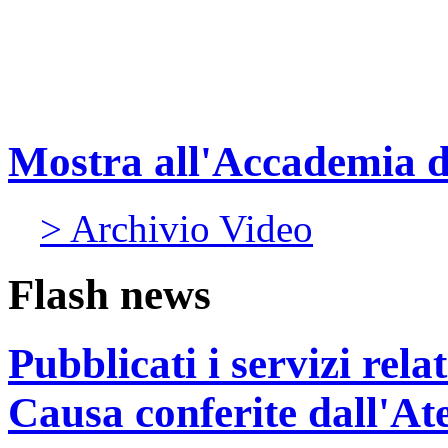
Mostra all'Accademia 
> Archivio Video
Flash news
Pubblicati i servizi rel
Causa conferite dall'At