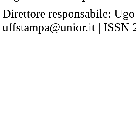
Direttore responsabile: Ugo
uffstampa@unior.it | ISSN