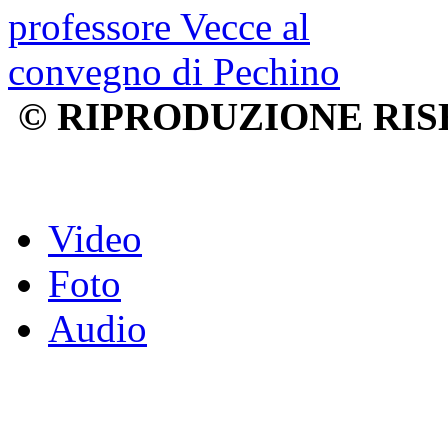
© RIPRODUZIONE RIS
Video
Foto
Audio