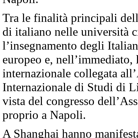
Tra le finalità principali del
di italiano nelle università c
l’insegnamento degli Italian
europeo e, nell’immediato, l
internazionale collegata al
Internazionale di Studi di Li
vista del congresso dell’Ass
proprio a Napoli.
A Shanghai hanno manifestat