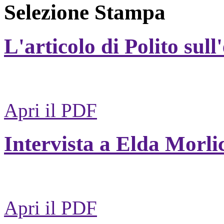
Selezione Stampa
L'articolo di Polito sull
Apri il PDF
Intervista a Elda Morli
Apri il PDF