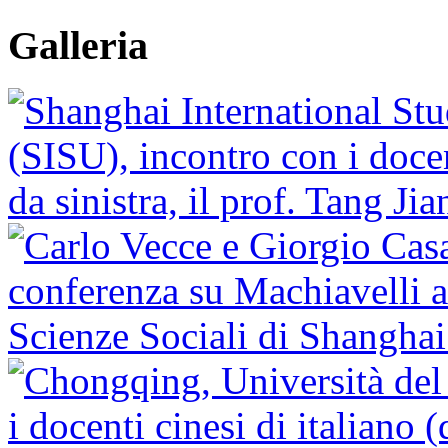
Galleria