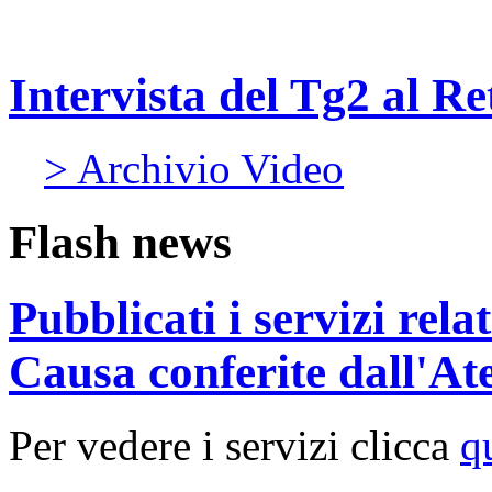
Intervista del Tg2 al R
> Archivio Video
Flash news
Pubblicati i servizi rel
Causa conferite dall'At
Per vedere i servizi clicca
q