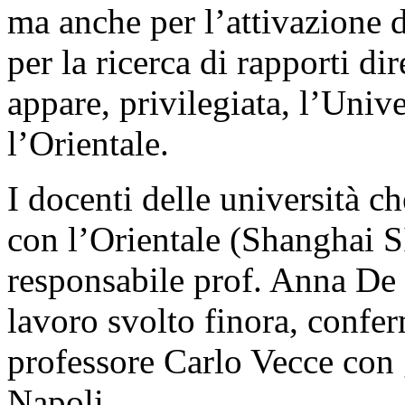
ma anche per l’attivazione 
per la ricerca di rapporti dir
appare, privilegiata, l’Unive
l’Orientale.
I docenti delle università c
con l’Orientale (Shanghai 
responsabile prof. Anna De 
lavoro svolto finora, confer
professore Carlo Vecce con g
Napoli.