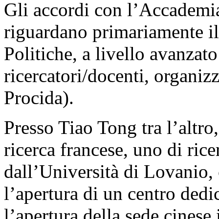
Gli accordi con l’Accademi
riguardano primariamente il 
Politiche, a livello avanzat
ricercatori/docenti, organ
Procida).
Presso Tiao Tong tra l’altro,
ricerca francese, uno di ric
dall’Università di Lovanio,
l’apertura di un centro dedi
l’apertura della sede cinese 