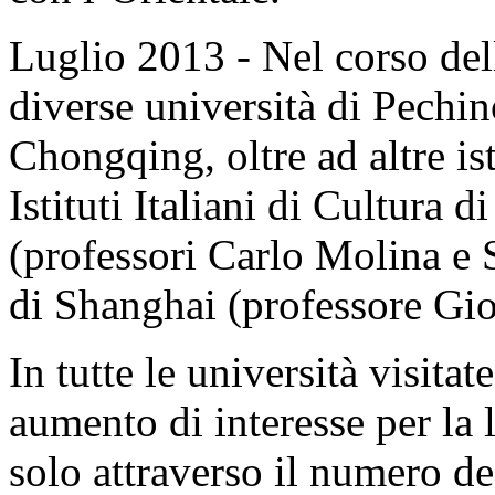
Luglio 2013 - Nel corso dell
diverse università di Pechi
Chongqing, oltre ad altre ist
Istituti Italiani di Cultura 
(professori Carlo Molina e S
di Shanghai (professore Gio
In tutte le università visitat
aumento di interesse per la l
solo attraverso il numero de