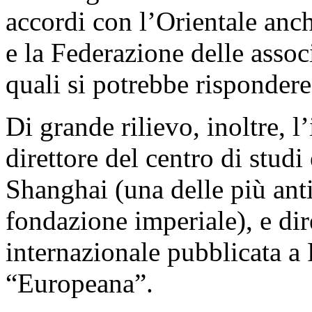
accordi con l’Orientale anc
e la Federazione delle associ
quali si potrebbe rispondere 
Di grande rilievo, inoltre, l
direttore del centro di stud
Shanghai (una delle più anti
fondazione imperiale), e dir
internazionale pubblicata a
“Europeana”.