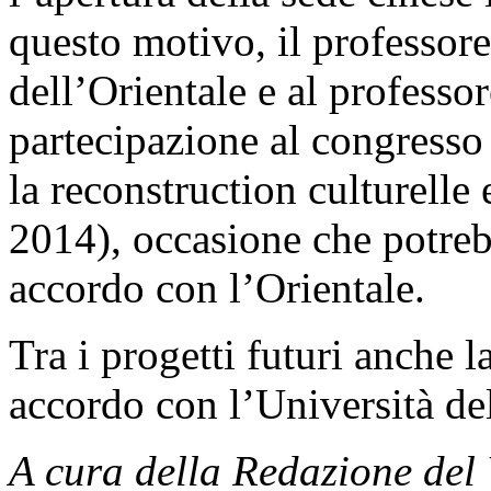
questo motivo, il professore
dell’Orientale e al professo
partecipazione al congresso
la reconstruction culturelle 
2014), occasione che potreb
accordo con l’Orientale.
Tra i progetti futuri anche 
accordo con l’Università d
A cura della Redazione de