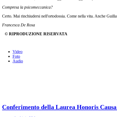
Compresa la psicomeccanica?
Certo. Mai rinchiudersi nell'ortodossia. Come nella vita. Anche Guillau
Francesca De Rosa
© RIPRODUZIONE RISERVATA
Video
Foto
Audio
Conferimento della Laurea Honoris Causa