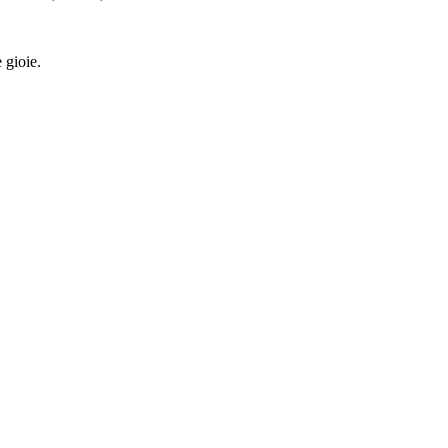
 gioie.