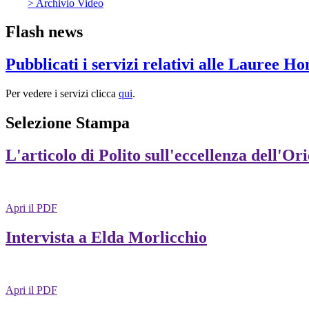
> Archivio Video
Flash news
Pubblicati i servizi relativi alle Lauree H
Per vedere i servizi clicca
qui
.
Selezione Stampa
L'articolo di Polito sull'eccellenza dell'Or
Apri il PDF
Intervista a Elda Morlicchio
Apri il PDF