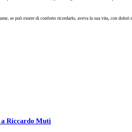
me, se può essere di conforto ricordarlo, aveva la sua vita, con dolori e
 a Riccardo Muti