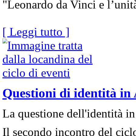
"Leonardo da Vinci e l’unità
[ Leggi tutto ]
Questioni di identità in
La questione dell'identità i
Il secondo incontro del cic