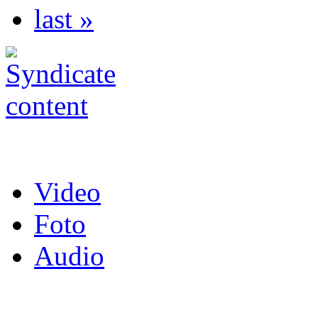
last »
Video
Foto
Audio