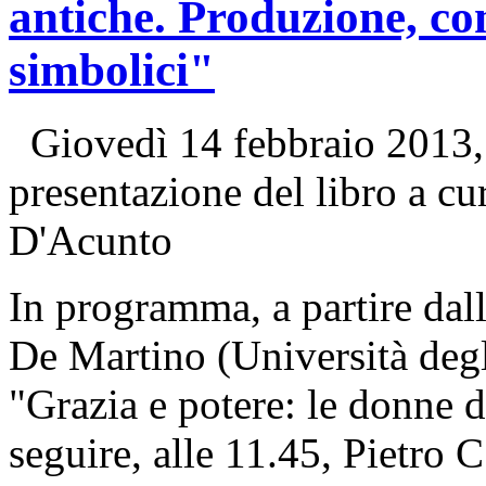
antiche. Produzione, co
simbolici"
Giovedì 14 febbraio 2013, 
presentazione del libro a c
D'Acunto
In programma, a partire dal
De Martino (Università degli
"Grazia e potere: le donne de
seguire, alle 11.45, Pietro 