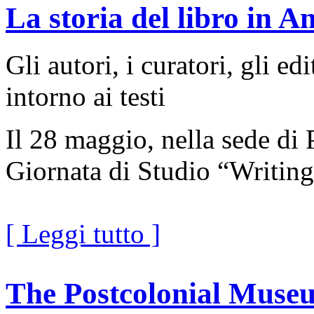
La storia del libro in A
Gli autori, i curatori, gli ed
intorno ai testi
Il 28 maggio, nella sede di 
Giornata di Studio “Writing
[ Leggi tutto ]
The Postcolonial Muse