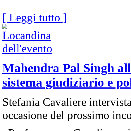
[ Leggi tutto ]
Mahendra Pal Singh all'
sistema giudiziario e pol
Stefania Cavaliere intervis
occasione del prossimo inc