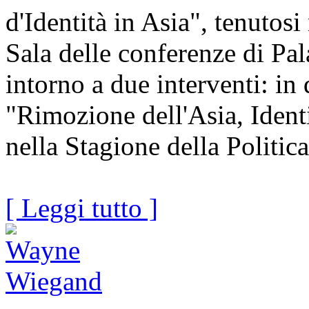
d'Identità in Asia", tenutosi
Sala delle conferenze di Pa
intorno a due interventi: i
"Rimozione dell'Asia, Ident
nella Stagione della Politica
[ Leggi tutto ]