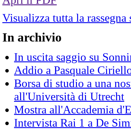
Visualizza tutta la rassegna
In archivio
In uscita saggio su Sonni
Addio a Pasquale Ciriell
Borsa di studio a una nos
all'Università di Utrecht
Mostra all'Accademia d'
Intervista Rai 1 a De Si