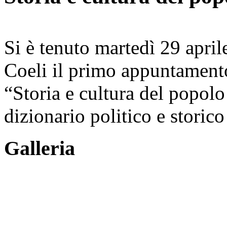
Si è tenuto martedì 29 apri
Coeli il primo appuntamento
“Storia e cultura del popolo
dizionario politico e storic
Galleria