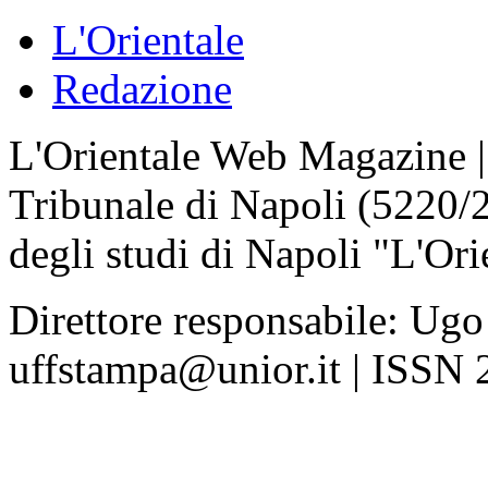
L'Orientale
Redazione
L'Orientale Web Magazine | T
Tribunale di Napoli (5220/
degli studi di Napoli "L'Ori
Direttore responsabile: Ugo
uffstampa@unior.it | ISSN