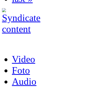
Video
Foto
Audio