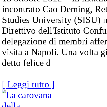
incontrato Cao Deming, Rett
Studies University (SISU) 
Direttivo dell'Istituto Con
delegazione di membri affere
visita a Napoli. Una volta giu
detto felice d
[ Leggi tutto ]