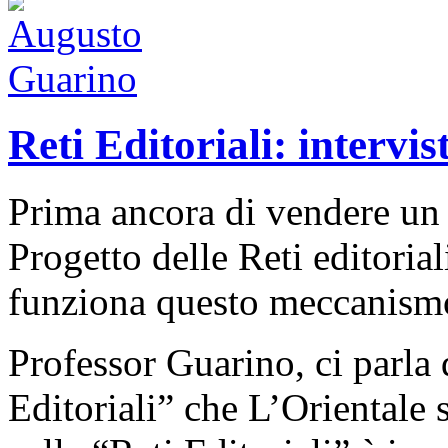
Reti Editoriali: interv
Prima ancora di vendere un li
Progetto delle Reti editoriali
funziona questo meccanism
Professor Guarino, ci parla 
Editoriali” che L’Orientale 