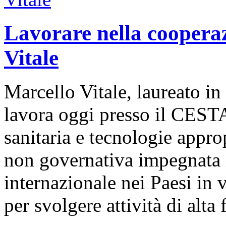
Lavorare nella cooperaz
Vitale
Marcello Vitale, laureato in
lavora oggi presso il CEST
sanitaria e tecnologie appro
non governativa impegnata i
internazionale nei Paesi in 
per svolgere attività di alt