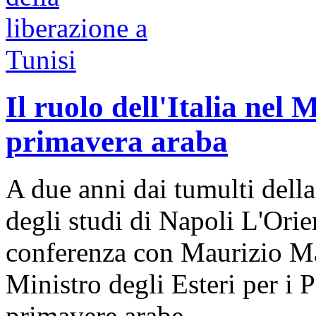
Il ruolo dell'Italia nel
primavera araba
A due anni dai tumulti della
degli studi di Napoli L'Orie
conferenza con Maurizio Mas
Ministro degli Esteri per i 
primavere arabe