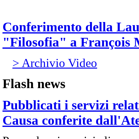
Conferimento della Lau
"Filosofia" a François 
> Archivio Video
Flash news
Pubblicati i servizi rel
Causa conferite dall'At