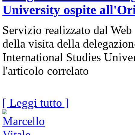
University ospite all'Or
Servizio realizzato dal We
della visita della delegazi
International Studies Unive
l'articolo correlato
[ Leggi tutto ]