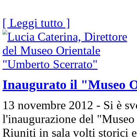
[ Leggi tutto ]
Inaugurato il "Museo O
13 novembre 2012 - Si è sv
l'inaugurazione del "Museo
Riuniti in sala volti storici