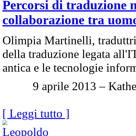
Percorsi di traduzione ne
collaborazione tra uom
Olimpia Martinelli, traduttri
della traduzione legata all'I
antica e le tecnologie infor
9 aprile 2013 – Kather
[ Leggi tutto ]