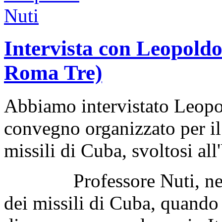
Intervista con Leopoldo
Roma Tre)
Abbiamo intervistato Leopo
convegno organizzato per il 
missili di Cuba, svoltosi al
Professore Nuti, nel mo
dei missili di Cuba, quando