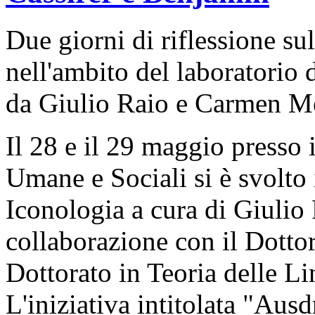
Due giorni di riflessione su
nell'ambito del laboratorio 
da Giulio Raio e Carmen M
Il 28 e il 29 maggio presso 
Umane e Sociali si è svolto 
Iconologia a cura di Giulio
collaborazione con il Dottora
Dottorato in Teoria delle L
L'iniziativa intitolata "Au