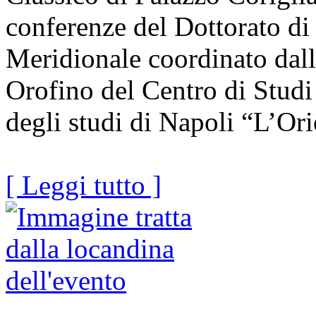
conferenze del Dottorato di
Meridionale coordinato dal
Orofino del Centro di Studi
degli studi di Napoli “L’Or
[ Leggi tutto ]