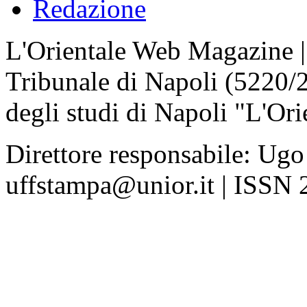
Redazione
L'Orientale Web Magazine | T
Tribunale di Napoli (5220/
degli studi di Napoli "L'Ori
Direttore responsabile: Ugo
uffstampa@unior.it | ISSN