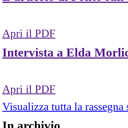
Apri il PDF
Intervista a Elda Morli
Apri il PDF
Visualizza tutta la rassegna
In archivio