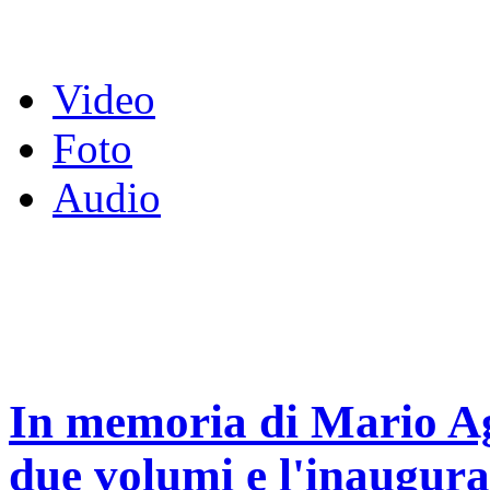
Video
Foto
Audio
In memoria di Mario Ag
due volumi e l'inaugura