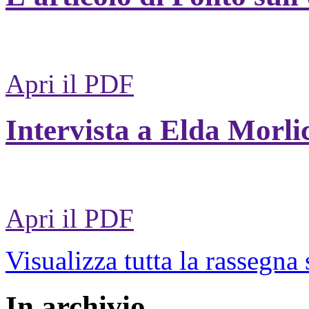
Apri il PDF
Intervista a Elda Morli
Apri il PDF
Visualizza tutta la rassegna
In archivio