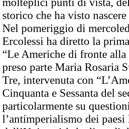
molteplici punti di vista, d
storico che ha visto nascere
Nel pomeriggio di mercoledì
Ercolessi ha diretto la prima
“Le Americhe di fronte alla 
preso parte Maria Rosaria S
Tre, intervenuta con “L’Amer
Cinquanta e Sessanta del sec
particolarmente su question
l’antimperialismo dei paesi