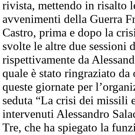
rivista, mettendo in risalto 
avvenimenti della Guerra Fr
Castro, prima e dopo la cris
svolte le altre due sessioni
rispettivamente da Alessandr
quale è stato ringraziato da 
queste giornate per l’organi
seduta “La crisi dei missili 
intervenuti Alessandro Sala
Tre, che ha spiegato la funz