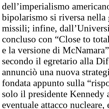
dell’imperialismo americano
bipolarismo si riversa nella 
missili; infine, dall’Univer
concluso con “Close to total 
e la versione di McNamara”
secondo il egretario alla D
annunciò una nuova strategi
fondata appunto sulla “rispo
solo il presidente Kennedy 
eventuale attacco nucleare, 