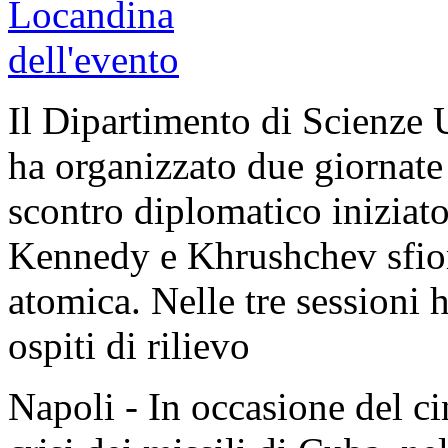
Il Dipartimento di Scienze 
ha organizzato due giornate 
scontro diplomatico iniziat
Kennedy e Khrushchev sfior
atomica. Nelle tre sessioni 
ospiti di rilievo
Napoli - In occasione del c