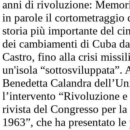
anni di rivoluzione: Memori
in parole il cortometraggio
storia più importante del c
dei cambiamenti di Cuba dal
Castro, fino alla crisi missi
un'isola “sottosviluppata”. 
Benedetta Calandra dell’Un
l’intervento “Rivoluzione e 
rivista del Congresso per la
1963”, che ha presentato le p