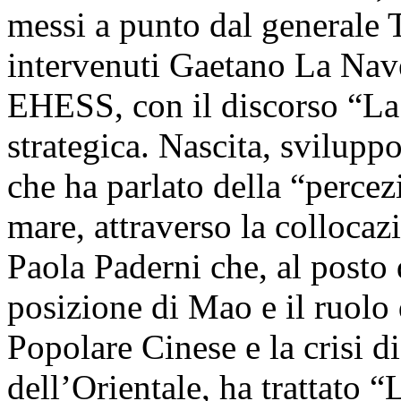
messi a punto dal generale T
intervenuti Gaetano La Nav
EHESS, con il discorso “La 
strategica. Nascita, svilupp
che ha parlato della “percez
mare, attraverso la collocaz
Paola Paderni che, al posto 
posizione di Mao e il ruolo
Popolare Cinese e la crisi 
dell’Orientale, ha trattato “