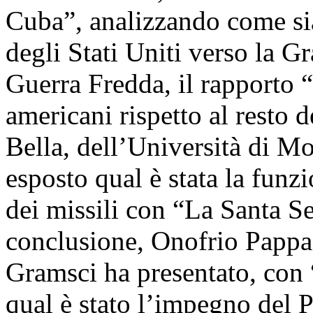
Cuba”, analizzando come si
degli Stati Uniti verso la G
Guerra Fredda, il rapporto “s
americani rispetto al resto
Bella, dell’Università di M
esposto qual è stata la funzi
dei missili con “La Santa Se
conclusione, Onofrio Pappag
Gramsci ha presentato, con “I
qual è stato l’impegno del 