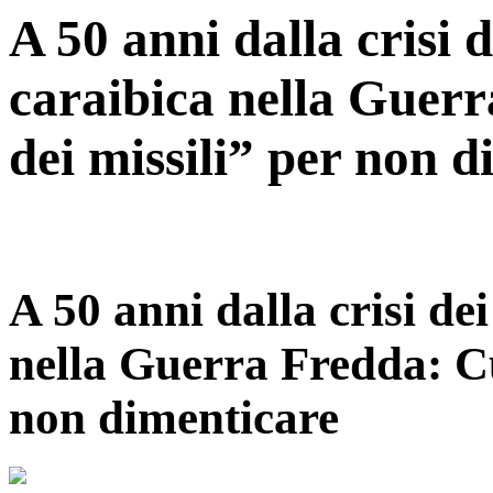
A 50 anni dalla crisi d
caraibica nella Guerr
dei missili” per non 
A 50 anni dalla crisi dei
nella Guerra Fredda: Cub
non dimenticare