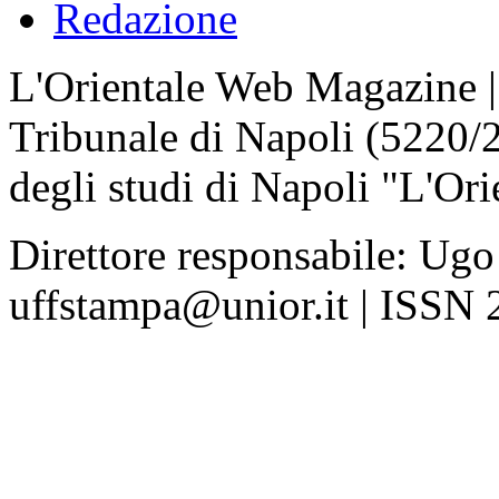
Redazione
L'Orientale Web Magazine | T
Tribunale di Napoli (5220/
degli studi di Napoli "L'Ori
Direttore responsabile: Ugo
uffstampa@unior.it | ISSN