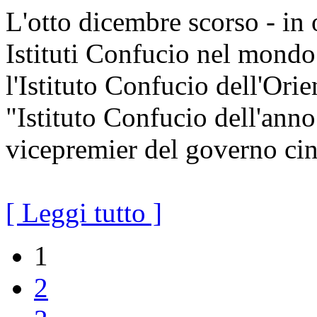
L'otto dicembre scorso - in
Istituti Confucio nel mondo 
l'Istituto Confucio dell'Orie
"Istituto Confucio dell'a
vicepremier del governo cin
[ Leggi tutto ]
1
2