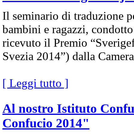
Il seminario di traduzione pe
bambini e ragazzi, condotto
ricevuto il Premio “Sverige
Svezia 2014”) dalla Camera
[ Leggi tutto ]
Al nostro Istituto Confu
Confucio 2014"