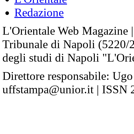
Redazione
L'Orientale Web Magazine | T
Tribunale di Napoli (5220/
degli studi di Napoli "L'Ori
Direttore responsabile: Ugo
uffstampa@unior.it | ISSN