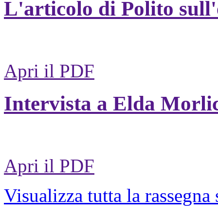
L'articolo di Polito sull
Apri il PDF
Intervista a Elda Morli
Apri il PDF
Visualizza tutta la rassegna