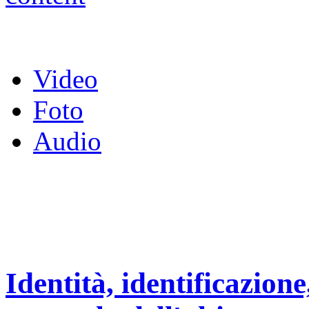
Video
Foto
Audio
Identità, identificazione