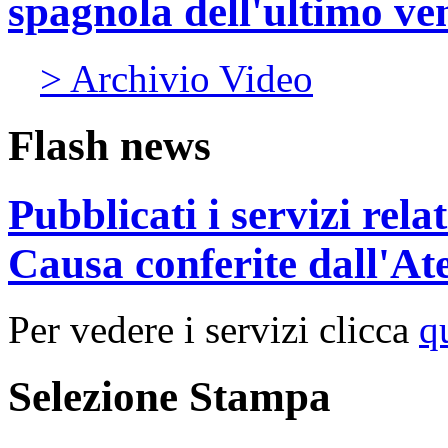
spagnola dell'ultimo ve
> Archivio Video
Flash news
Pubblicati i servizi rel
Causa conferite dall'At
Per vedere i servizi clicca
q
Selezione Stampa