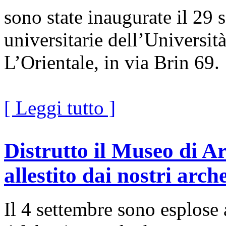
sono state inaugurate il 29 
universitarie dell’Universit
L’Orientale, in via Brin 69.
[ Leggi tutto ]
Distrutto il Museo di A
allestito dai nostri arch
Il 4 settembre sono esplos