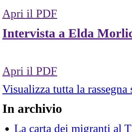
Apri il PDF
Intervista a Elda Morli
Apri il PDF
Visualizza tutta la rassegna
In archivio
La carta dei migranti al 