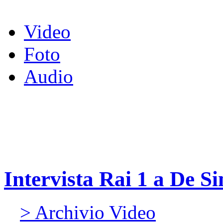
Video
Foto
Audio
Intervista Rai 1 a De S
> Archivio Video