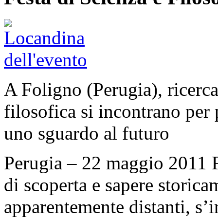
A Foligno (Perugia), ricerca 
filosofica si incontrano per 
uno sguardo al futuro
Perugia – 22 maggio 2011 Fi
di scoperta e sapere storica
apparentemente distanti, s’i