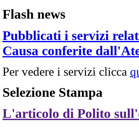
Flash news
Pubblicati i servizi rel
Causa conferite dall'At
Per vedere i servizi clicca
q
Selezione Stampa
L'articolo di Polito sull