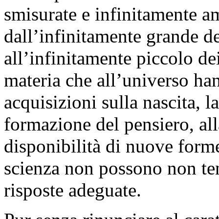
smisurate e infinitamente a
dall’infinitamente grande de
all’infinitamente piccolo d
materia che all’universo ha
acquisizioni sulla nascita, la
formazione del pensiero, all
disponibilità di nuove forme
scienza non possono non ten
risposte adeguate.