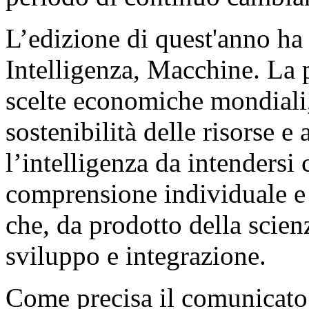
L’edizione di quest'anno ha
Intelligenza, Macchine. La p
scelte economiche mondiali,
sostenibilità delle risorse e 
l’intelligenza da intendersi
comprensione individuale e c
che, da prodotto della scien
sviluppo e integrazione.
Come precisa il comunicato 