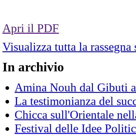
Apri il PDF
Visualizza tutta la rassegna
In archivio
Amina Nouh dal Gibuti a
La testimonianza del succ
Chicca sull'Orientale nel
Festival delle Idee Polit