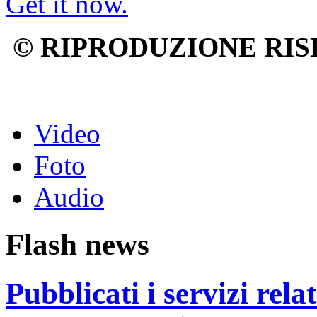
Get it now.
© RIPRODUZIONE RIS
Video
Foto
Audio
Flash news
Pubblicati i servizi rel