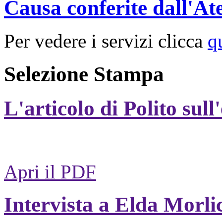
Causa conferite dall'At
Per vedere i servizi clicca
q
Selezione Stampa
L'articolo di Polito sull
Apri il PDF
Intervista a Elda Morli