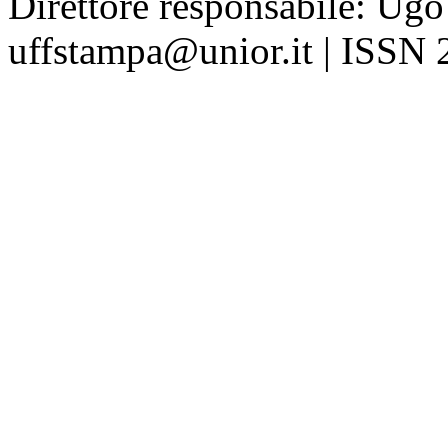
Direttore responsabile: Ugo
uffstampa@unior.it | ISSN