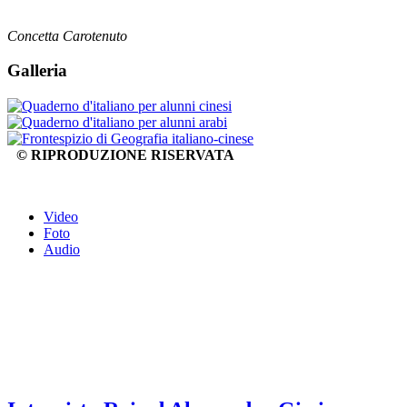
Concetta Carotenuto
Galleria
© RIPRODUZIONE RISERVATA
Video
Foto
Audio