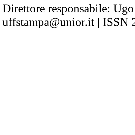
Direttore responsabile: Ugo
uffstampa@unior.it | ISSN