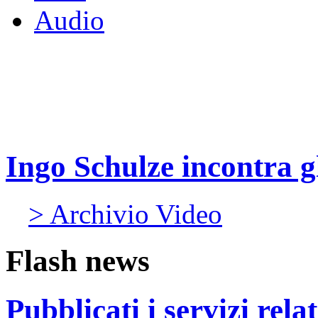
Audio
Ingo Schulze incontra gl
> Archivio Video
Flash news
Pubblicati i servizi rel