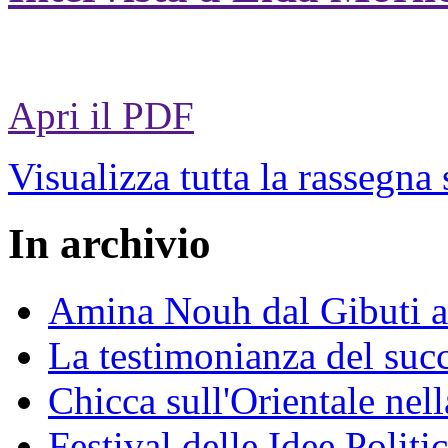
Apri il PDF
Visualizza tutta la rassegna
In archivio
Amina Nouh dal Gibuti a
La testimonianza del succ
Chicca sull'Orientale nel
Festival delle Idee Polit