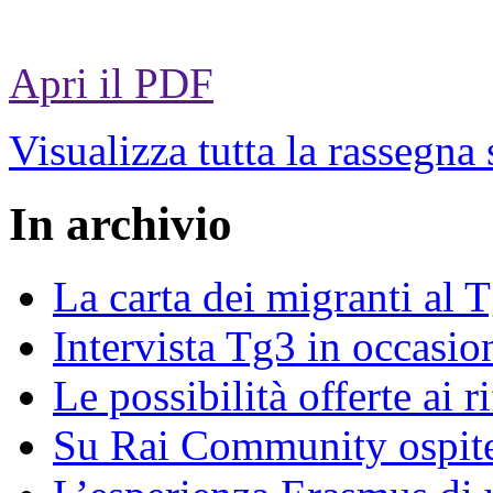
Apri il PDF
Visualizza tutta la rassegna
In archivio
La carta dei migranti al 
Intervista Tg3 in occasi
Le possibilità offerte ai r
Su Rai Community ospite