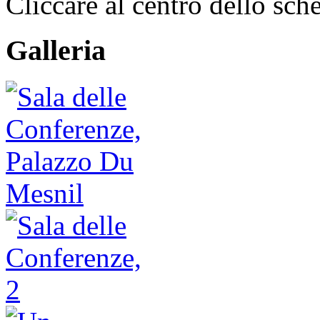
Cliccare al centro dello sch
Galleria