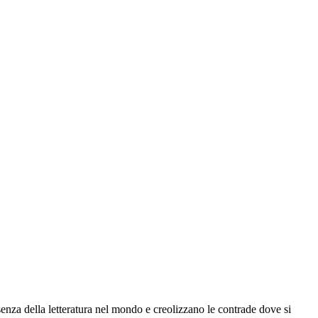
senza della letteratura nel mondo e creolizzano le contrade dove si