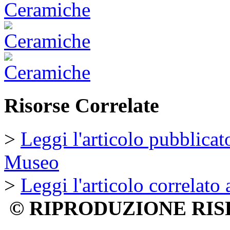
Risorse Correlate
>
Leggi l'articolo pubblicat
Museo
>
Leggi l'articolo correlato 
© RIPRODUZIONE RIS