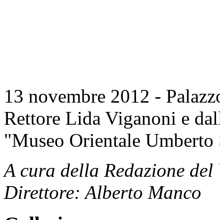
13 novembre 2012 - Palazzo
Rettore Lida Viganoni e dall
"Museo Orientale Umberto 
A cura della Redazione del
Direttore: Alberto Manco