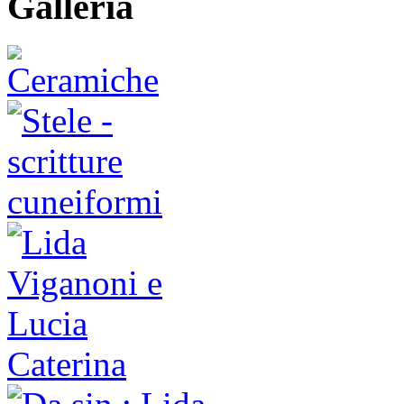
Galleria