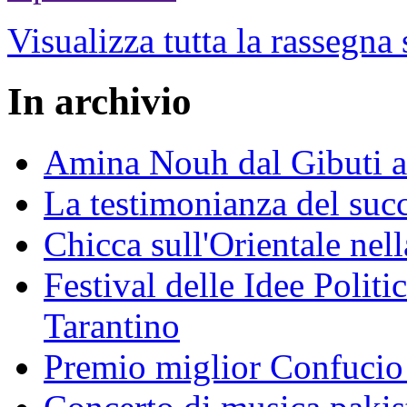
Visualizza tutta la rassegna
In archivio
Amina Nouh dal Gibuti a
La testimonianza del succ
Chicca sull'Orientale nel
Festival delle Idee Polit
Tarantino
Premio miglior Confucio d