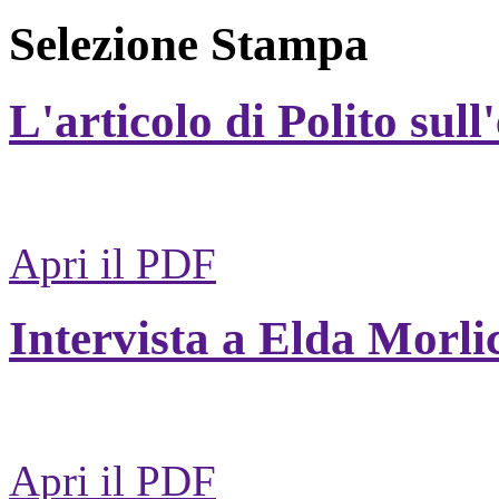
Selezione Stampa
L'articolo di Polito sull
Apri il PDF
Intervista a Elda Morli
Apri il PDF