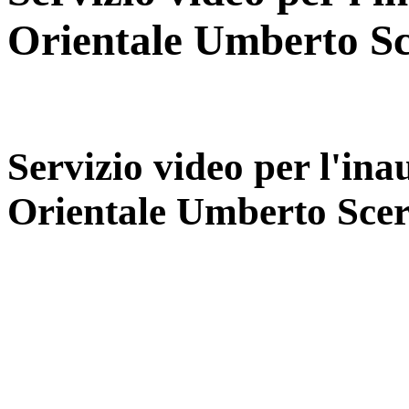
Orientale Umberto S
Servizio video per l'in
Orientale Umberto Sce