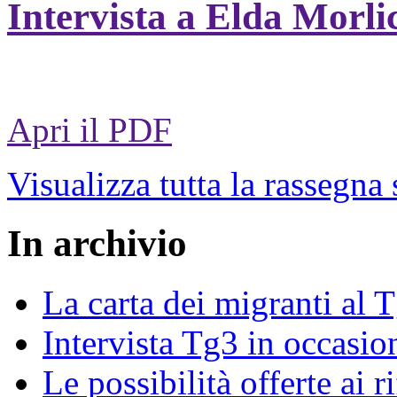
Intervista a Elda Morli
Apri il PDF
Visualizza tutta la rassegna
In archivio
La carta dei migranti al 
Intervista Tg3 in occasi
Le possibilità offerte ai r