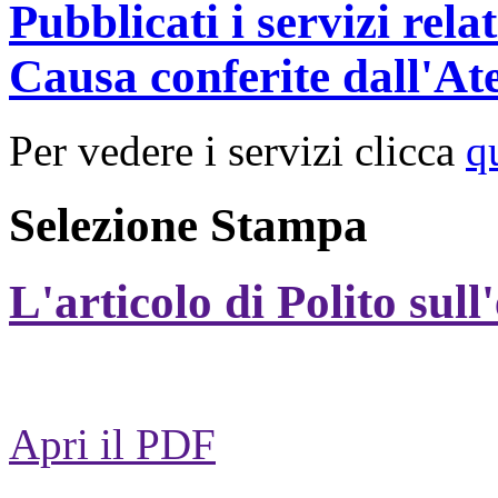
Pubblicati i servizi rel
Causa conferite dall'At
Per vedere i servizi clicca
q
Selezione Stampa
L'articolo di Polito sull
Apri il PDF