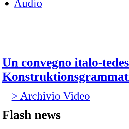
Audio
Un convegno italo-tedes
Konstruktionsgrammat
> Archivio Video
Flash news