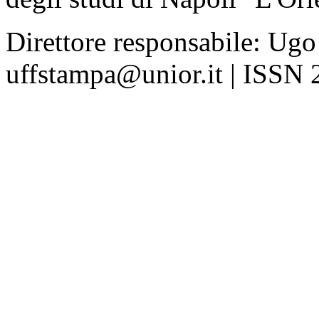
Direttore responsabile: Ugo
uffstampa@unior.it | ISSN