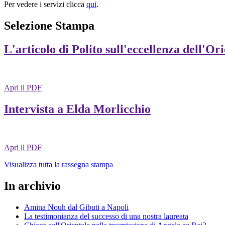
Per vedere i servizi clicca
qui
.
Selezione Stampa
L'articolo di Polito sull'eccellenza dell'Or
Apri il PDF
Intervista a Elda Morlicchio
Apri il PDF
Visualizza tutta la rassegna stampa
In archivio
Amina Nouh dal Gibuti a Napoli
La testimonianza del successo di una nostra laureata