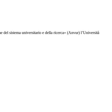
e del sistema universitario e della ricerca» (Anvur) l’Università