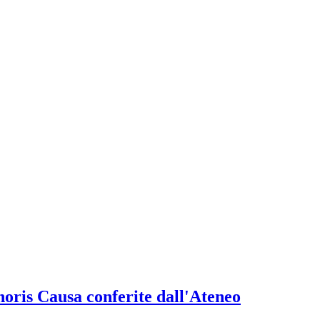
onoris Causa conferite dall'Ateneo