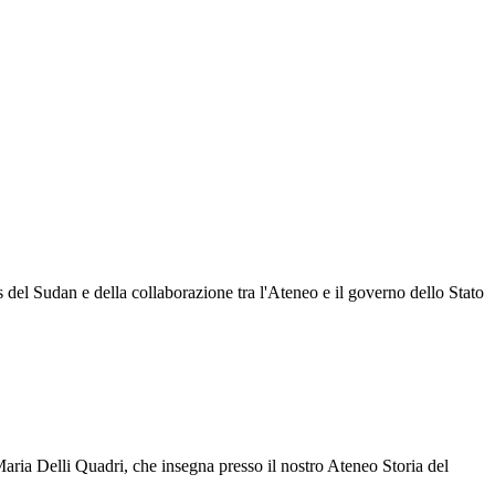
 del Sudan e della collaborazione tra l'Ateneo e il governo dello Stato
Maria Delli Quadri, che insegna presso il nostro Ateneo Storia del