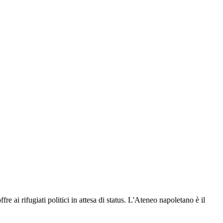
fre ai rifugiati politici in attesa di status. L'Ateneo napoletano è il