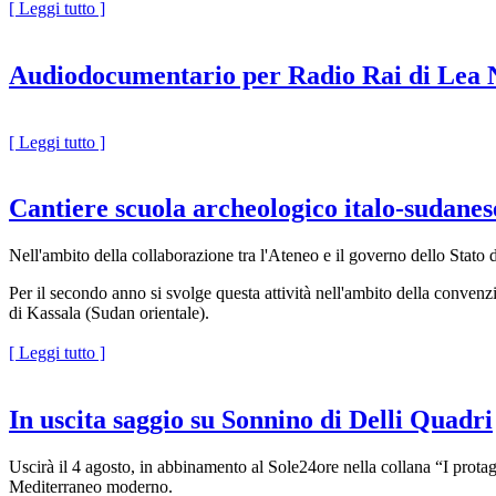
[ Leggi tutto ]
Audiodocumentario per Radio Rai di Lea 
[ Leggi tutto ]
Cantiere scuola archeologico italo-sudanes
Nell'ambito della collaborazione tra l'Ateneo e il governo dello Stato 
Per il secondo anno si svolge questa attività nell'ambito della conven
di Kassala (Sudan orientale).
[ Leggi tutto ]
In uscita saggio su Sonnino di Delli Quadri
Uscirà il 4 agosto, in abbinamento al Sole24ore nella collana “I protag
Mediterraneo moderno.