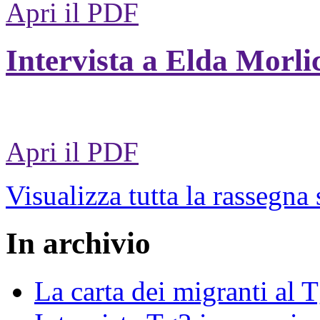
Apri il PDF
Intervista a Elda Morli
Apri il PDF
Visualizza tutta la rassegna
In archivio
La carta dei migranti al 