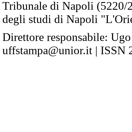
Tribunale di Napoli (5220/
degli studi di Napoli "L'Ori
Direttore responsabile: Ugo
uffstampa@unior.it | ISSN