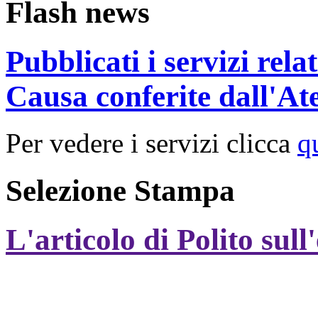
Flash news
Pubblicati i servizi rel
Causa conferite dall'At
Per vedere i servizi clicca
q
Selezione Stampa
L'articolo di Polito sull