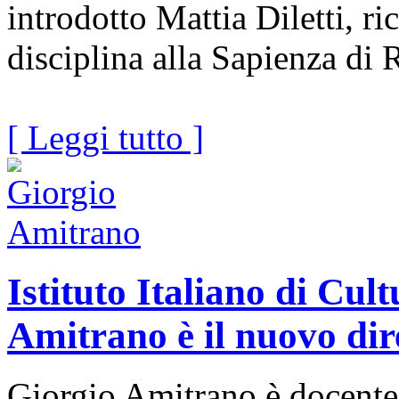
introdotto Mattia Diletti, r
disciplina alla Sapienza di
[ Leggi tutto ]
Istituto Italiano di Cul
Amitrano è il nuovo dir
Giorgio Amitrano è docente d