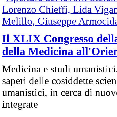
Il XLIX Congresso della
della Medicina all'Orie
Medicina e studi umanistici. 
saperi delle cosiddette scien
umanistici, in cerca di nuove
integrate