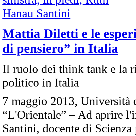
Mattia Diletti e le esper
di pensiero” in Italia
Il ruolo dei think tank e la 
politico in Italia
7 maggio 2013, Università d
“L'Orientale” – Ad aprire l
Santini, docente di Scienza p