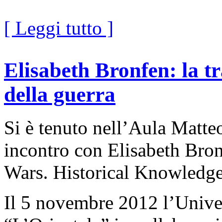
[ Leggi tutto ]
Elisabeth Bronfen: la t
della guerra
Si è tenuto nell’Aula Matte
incontro con Elisabeth Bron
Wars. Historical Knowledge 
Il 5 novembre 2012 l’Univer