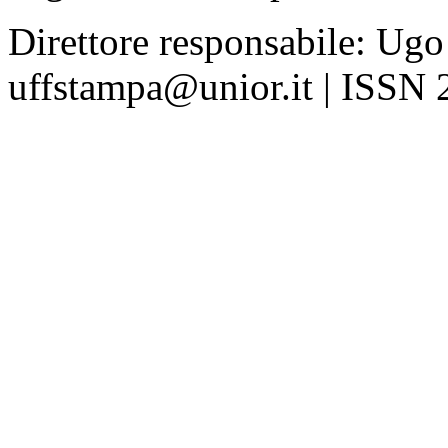
Direttore responsabile: Ugo
uffstampa@unior.it | ISSN