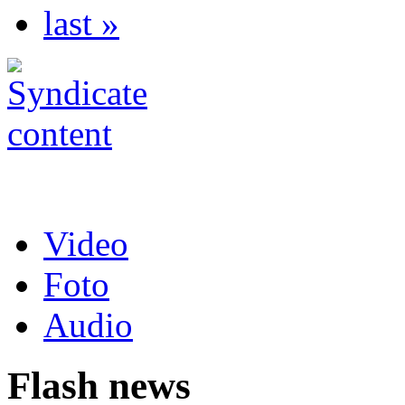
last »
Video
Foto
Audio
Flash news