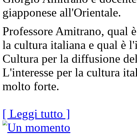
giapponese all'Orientale.
Professore Amitrano, qual è 
la cultura italiana e qual è l
Cultura per la diffusione de
L'interesse per la cultura it
molto forte.
[ Leggi tutto ]