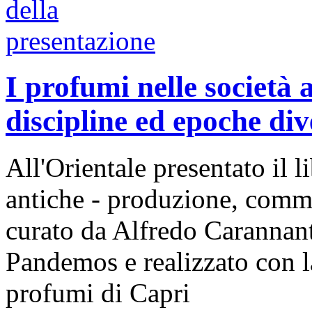
I profumi nelle società 
discipline ed epoche div
All'Orientale presentato il l
antiche - produzione, commer
curato da Alfredo Carannan
Pandemos e realizzato con l
profumi di Capri