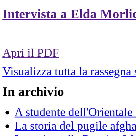
Intervista a Elda Morli
Apri il PDF
Visualizza tutta la rassegna
In archivio
A studente dell'Oriental
La storia del pugile afgh