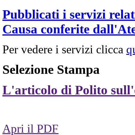
Pubblicati i servizi rel
Causa conferite dall'At
Per vedere i servizi clicca
q
Selezione Stampa
L'articolo di Polito sull
Apri il PDF