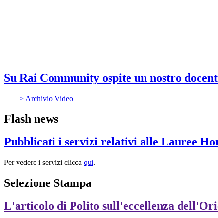
Su Rai Community ospite un nostro docent
> Archivio Video
Flash news
Pubblicati i servizi relativi alle Lauree H
Per vedere i servizi clicca
qui
.
Selezione Stampa
L'articolo di Polito sull'eccellenza dell'Or