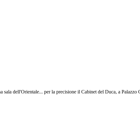
na sala dell'Orientale... per la precisione il Cabinet del Duca, a Palazzo 