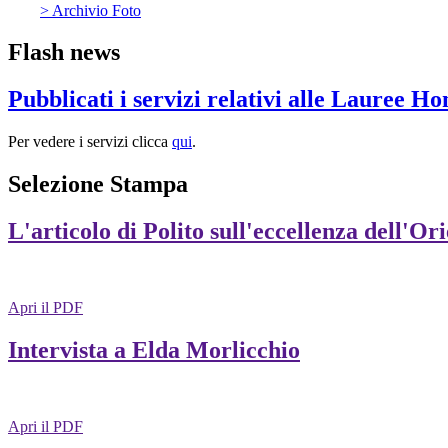
> Archivio Foto
Flash news
Pubblicati i servizi relativi alle Lauree H
Per vedere i servizi clicca
qui
.
Selezione Stampa
L'articolo di Polito sull'eccellenza dell'Or
Apri il PDF
Intervista a Elda Morlicchio
Apri il PDF