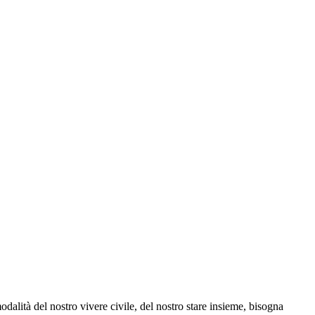
dalità del nostro vivere civile, del nostro stare insieme, bisogna