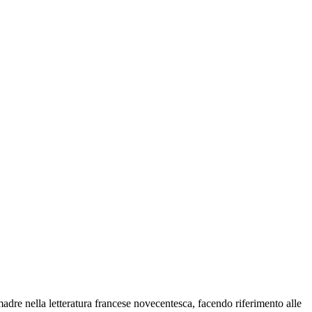
madre nella letteratura francese novecentesca, facendo riferimento alle