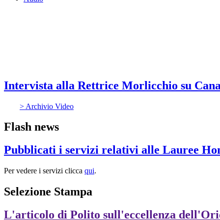
Intervista alla Rettrice Morlicchio su Cana
> Archivio Video
Flash news
Pubblicati i servizi relativi alle Lauree H
Per vedere i servizi clicca
qui
.
Selezione Stampa
L'articolo di Polito sull'eccellenza dell'Or