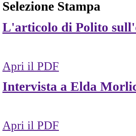
Selezione Stampa
L'articolo di Polito sull
Apri il PDF
Intervista a Elda Morli
Apri il PDF