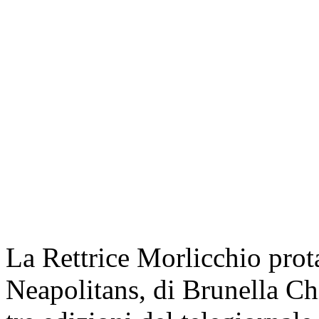
La Rettrice Morlicchio prot
Neapolitans, di Brunella Ch