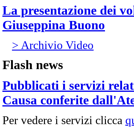
La presentazione dei v
Giuseppina Buono
> Archivio Video
Flash news
Pubblicati i servizi rel
Causa conferite dall'At
Per vedere i servizi clicca
q