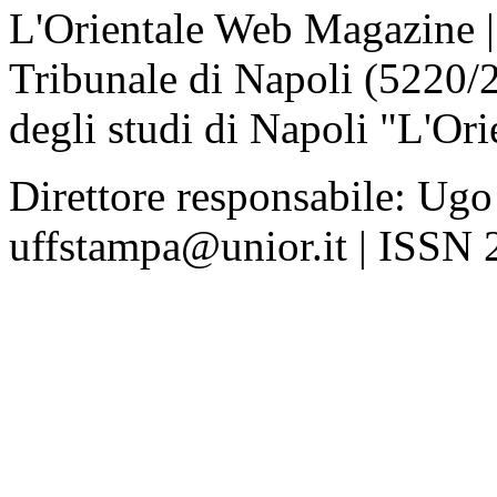
L'Orientale Web Magazine | T
Tribunale di Napoli (5220/
degli studi di Napoli "L'Ori
Direttore responsabile: Ugo
uffstampa@unior.it | ISSN