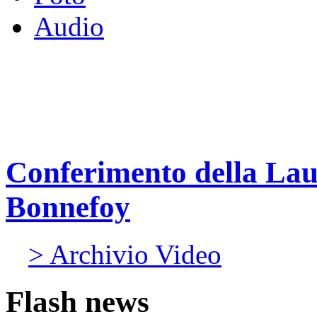
Audio
Conferimento della Lau
Bonnefoy
> Archivio Video
Flash news