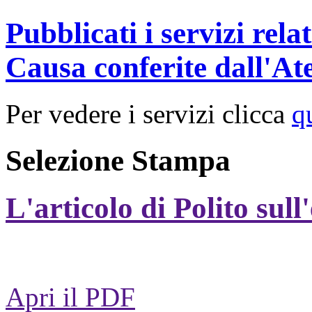
Pubblicati i servizi rel
Causa conferite dall'At
Per vedere i servizi clicca
q
Selezione Stampa
L'articolo di Polito sull
Apri il PDF