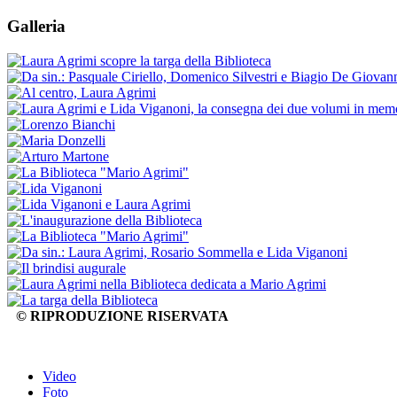
Galleria
© RIPRODUZIONE RISERVATA
Video
Foto