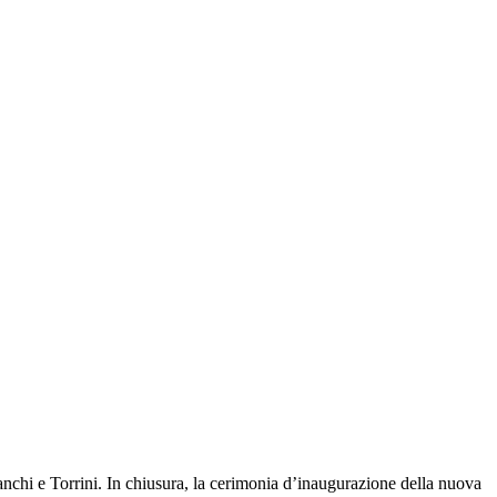
anchi e Torrini. In chiusura, la cerimonia d’inaugurazione della nuova