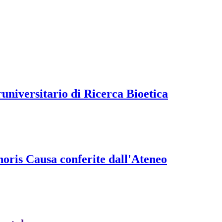
universitario di Ricerca Bioetica
onoris Causa conferite dall'Ateneo