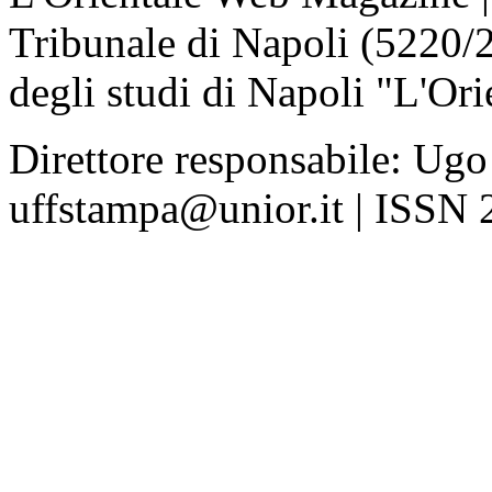
Tribunale di Napoli (5220/
degli studi di Napoli "L'Ori
Direttore responsabile: Ugo
uffstampa@unior.it | ISSN