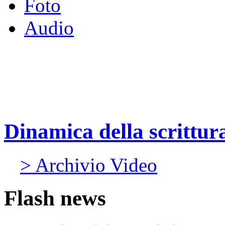
Foto
Audio
Dinamica della scrittura:
> Archivio Video
Flash news