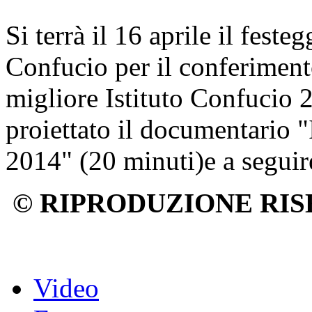
Si terrà il 16 aprile il feste
Confucio per il conferimen
migliore Istituto Confucio 2
proiettato il documentario 
2014" (20 minuti)e a seguir
© RIPRODUZIONE RIS
Video