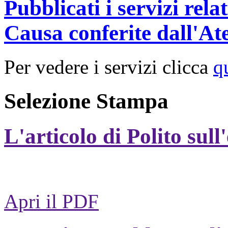
Pubblicati i servizi rel
Causa conferite dall'At
Per vedere i servizi clicca
q
Selezione Stampa
L'articolo di Polito sull
Apri il PDF