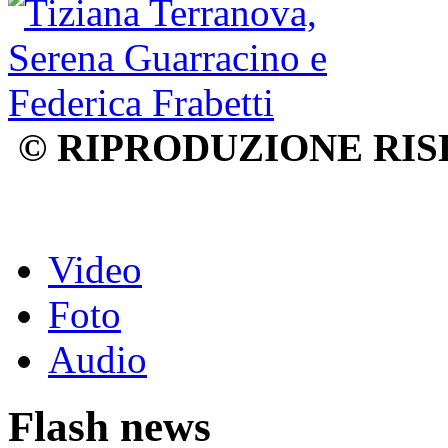
© RIPRODUZIONE RIS
Video
Foto
Audio
Flash news