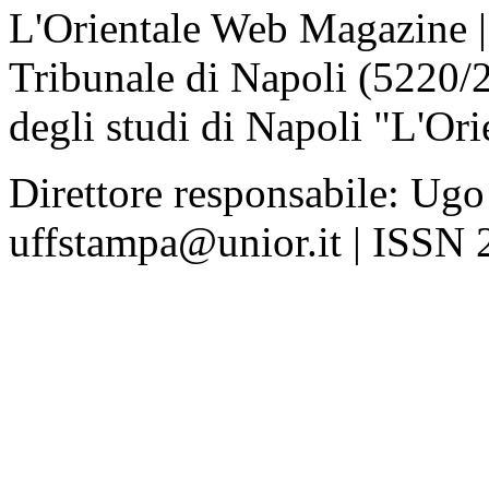
L'Orientale Web Magazine | T
Tribunale di Napoli (5220/
degli studi di Napoli "L'Ori
Direttore responsabile: Ugo
uffstampa@unior.it | ISSN