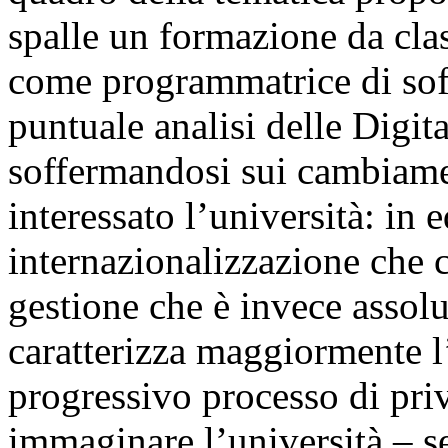
spalle un formazione da clas
come programmatrice di sof
puntuale analisi delle Digit
soffermandosi sui cambiame
interessato l’università: in e
internazionalizzazione che 
gestione che è invece assol
caratterizza maggiormente l’
progressivo processo di priv
immaginare l’università – s