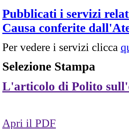
Pubblicati i servizi rel
Causa conferite dall'At
Per vedere i servizi clicca
q
Selezione Stampa
L'articolo di Polito sull
Apri il PDF