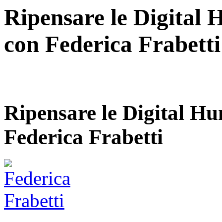
Ripensare le Digital 
con Federica Frabetti
Ripensare le Digital Hu
Federica Frabetti