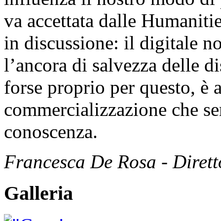
va accettata dalle Humanitie
in discussione: il digitale 
l’ancora di salvezza delle d
forse proprio per questo, è 
commercializzazione che sem
conoscenza.
Francesca De Rosa - Dirett
Galleria