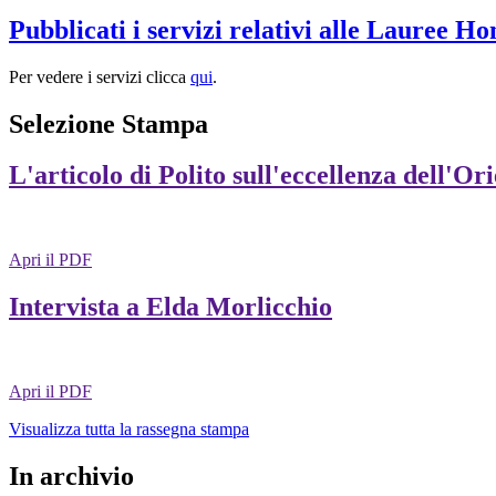
Pubblicati i servizi relativi alle Lauree H
Per vedere i servizi clicca
qui
.
Selezione Stampa
L'articolo di Polito sull'eccellenza dell'Or
Apri il PDF
Intervista a Elda Morlicchio
Apri il PDF
Visualizza tutta la rassegna stampa
In archivio