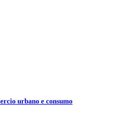
mercio urbano e consumo