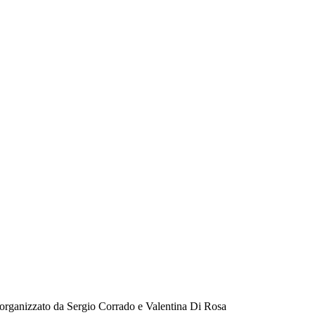
 organizzato da Sergio Corrado e Valentina Di Rosa