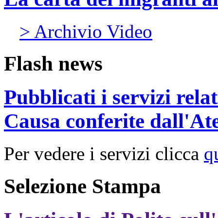
> Archivio Video
Flash news
Pubblicati i servizi rel
Causa conferite dall'At
Per vedere i servizi clicca
q
Selezione Stampa