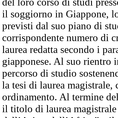
del loro corso di studi pres
il soggiorno in Giappone, lo
previsti dal suo piano di stu
corrispondente numero di cre
laurea redatta secondo i para
giapponese. Al suo rientro i
percorso di studio sostenen
la tesi di laurea magistrale,
ordinamento. Al termine del
il titolo di laurea magistrale