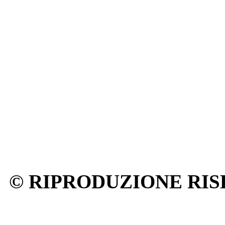
© RIPRODUZIONE RIS