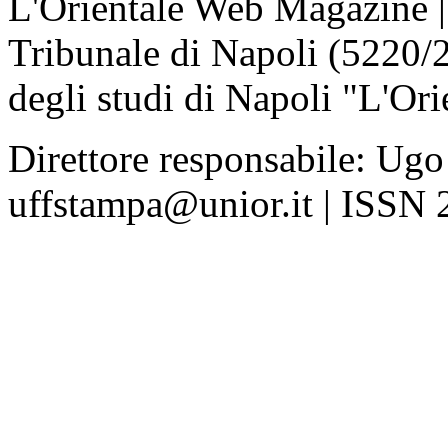
L'Orientale Web Magazine | T
Tribunale di Napoli (5220/
degli studi di Napoli "L'Ori
Direttore responsabile: Ugo
uffstampa@unior.it | ISSN