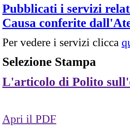
Pubblicati i servizi rel
Causa conferite dall'At
Per vedere i servizi clicca
q
Selezione Stampa
L'articolo di Polito sull
Apri il PDF