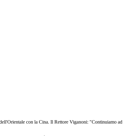
to dell'Orientale con la Cina. Il Rettore Viganoni: "Continuiamo ad