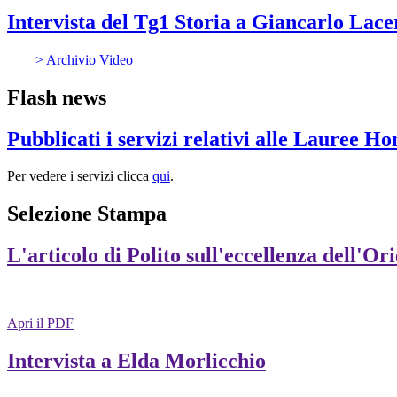
Intervista del Tg1 Storia a Giancarlo Lac
> Archivio Video
Flash news
Pubblicati i servizi relativi alle Lauree H
Per vedere i servizi clicca
qui
.
Selezione Stampa
L'articolo di Polito sull'eccellenza dell'Or
Apri il PDF
Intervista a Elda Morlicchio