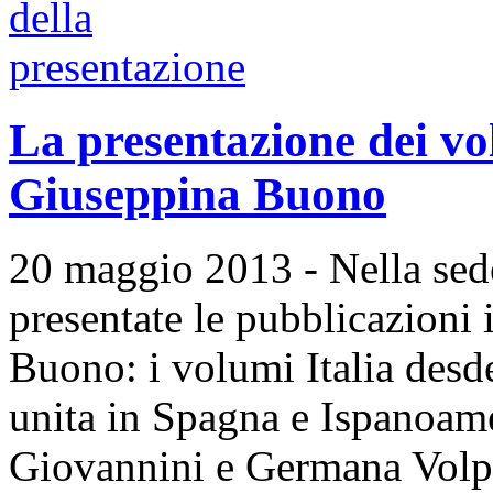
La presentazione dei v
Giuseppina Buono
20 maggio 2013 - Nella se
presentate le pubblicazioni
Buono: i volumi Italia desde
unita in Spagna e Ispanoame
Giovannini e Germana Volpe 