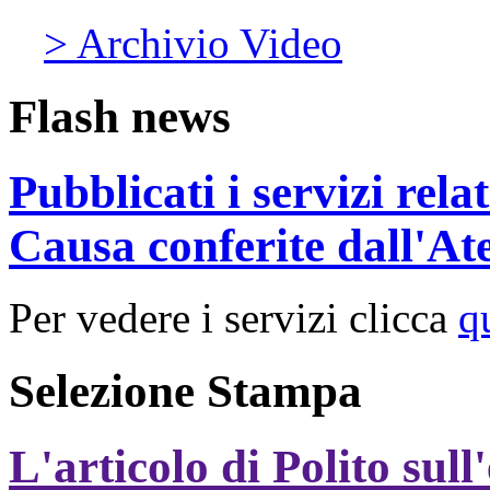
> Archivio Video
Flash news
Pubblicati i servizi rel
Causa conferite dall'At
Per vedere i servizi clicca
q
Selezione Stampa
L'articolo di Polito sull