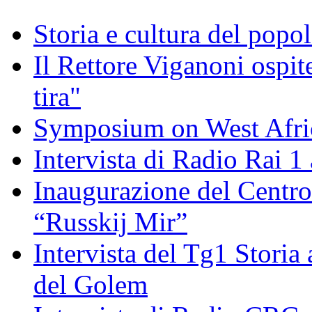
Storia e cultura del popo
Il Rettore Viganoni ospit
tira"
Symposium on West Afri
Intervista di Radio Rai 1 
Inaugurazione del Centro 
“Russkij Mir”
Intervista del Tg1 Storia
del Golem