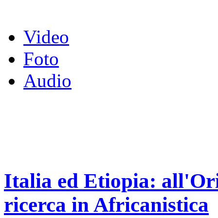
Video
Foto
Audio
Italia ed Etiopia: all'Or
ricerca in Africanistica