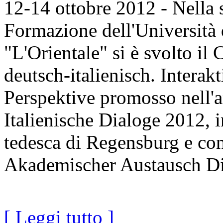
12-14 ottobre 2012 - Nella s
Formazione dell'Università 
"L'Orientale" si è svolto i
deutsch-italienisch. Intera
Perspektive promosso nell'
Italienische Dialoge 2012, i
tedesca di Regensburg e c
Akademischer Austausch Di
[ Leggi tutto ]