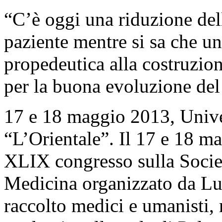
“C’è oggi una riduzione del
paziente mentre si sa che 
propedeutica alla costruzion
per la buona evoluzione del
17 e 18 maggio 2013, Univer
“L’Orientale”. Il 17 e 18 mag
XLIX congresso sulla Societ
Medicina organizzato da Lu
raccolto medici e umanisti, 