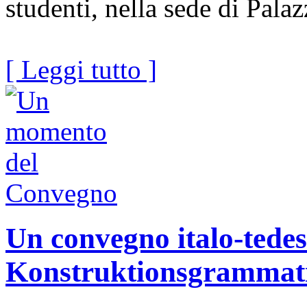
studenti, nella sede di Pala
[ Leggi tutto ]
Un convegno italo-tedes
Konstruktionsgrammat