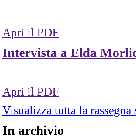
Apri il PDF
Intervista a Elda Morli
Apri il PDF
Visualizza tutta la rassegna
In archivio