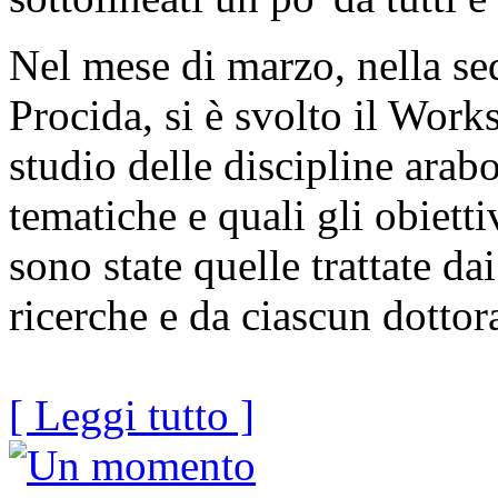
Nel mese di marzo, nella se
Procida, si è svolto il Wor
studio delle discipline arab
tematiche e quali gli obiett
sono state quelle trattate da
ricerche e da ciascun dottor
[ Leggi tutto ]