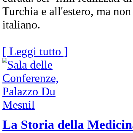
Turchia e all'estero, ma non 
italiano.
[ Leggi tutto ]
La Storia della Medicin