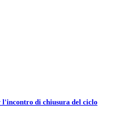
l'incontro di chiusura del ciclo