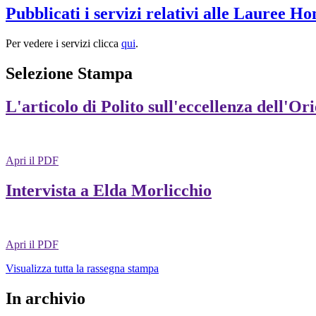
Pubblicati i servizi relativi alle Lauree H
Per vedere i servizi clicca
qui
.
Selezione Stampa
L'articolo di Polito sull'eccellenza dell'Or
Apri il PDF
Intervista a Elda Morlicchio
Apri il PDF
Visualizza tutta la rassegna stampa
In archivio