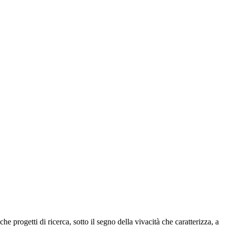
e progetti di ricerca, sotto il segno della vivacità che caratterizza, a