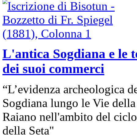
L'antica Sogdiana e le 
dei suoi commerci
“L’evidenza archeologica d
Sogdiana lungo le Vie della
Raiano nell'ambito del cicl
della Seta"