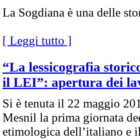
La Sogdiana è una delle stor
[ Leggi tutto ]
“La lessicografia storic
il LEI”: apertura dei la
Si è tenuta il 22 maggio 20
Mesnil la prima giornata ded
etimologica dell’italiano e 