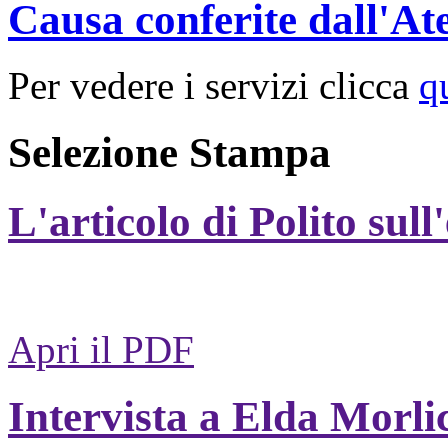
Causa conferite dall'At
Per vedere i servizi clicca
q
Selezione Stampa
L'articolo di Polito sull
Apri il PDF
Intervista a Elda Morli