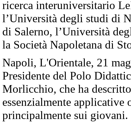
ricerca interuniversitario L
l’Università degli studi di 
di Salerno, l’Università deg
la Società Napoletana di St
Napoli, L'Orientale, 21 magg
Presidente del Polo Didattic
Morlicchio, che ha descritt
essenzialmente applicative o
principalmente sui giovani.