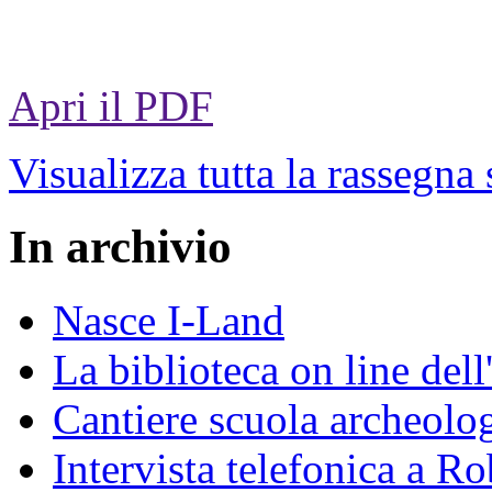
Apri il PDF
Visualizza tutta la rassegna
In archivio
Nasce I-Land
La biblioteca on line del
Cantiere scuola archeolo
Intervista telefonica a Ro