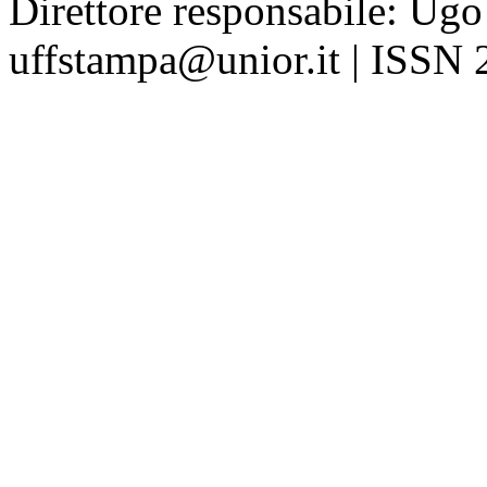
Direttore responsabile: Ugo
uffstampa@unior.it | ISSN