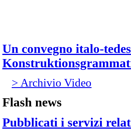
Un convegno italo-tedes
Konstruktionsgrammat
> Archivio Video
Flash news
Pubblicati i servizi rel