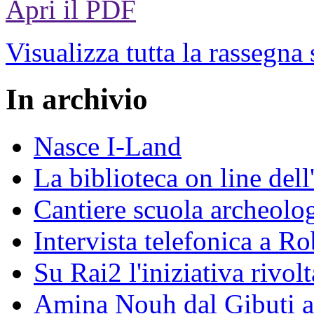
Apri il PDF
Visualizza tutta la rassegna
In archivio
Nasce I-Land
La biblioteca on line del
Cantiere scuola archeolo
Intervista telefonica a Ro
Su Rai2 l'iniziativa rivolt
Amina Nouh dal Gibuti a