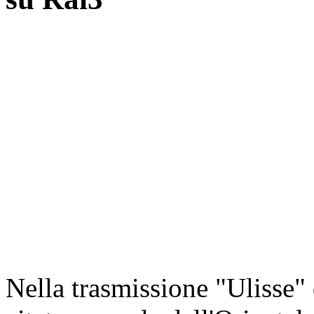
Nella trasmissione "Ulisse" 