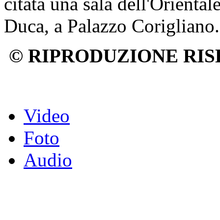
citata una sala dell'Orientale
Duca, a Palazzo Corigliano.
© RIPRODUZIONE RIS
Video
Foto
Audio