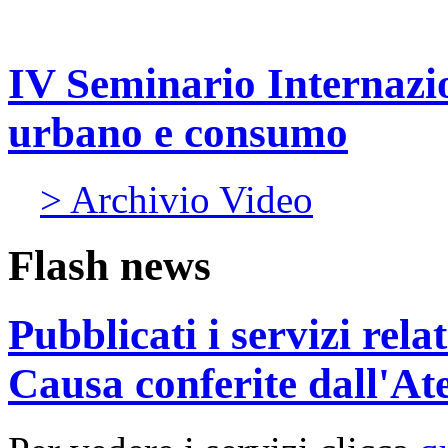
IV Seminario Internazi
urbano e consumo
> Archivio Video
Flash news
Pubblicati i servizi rel
Causa conferite dall'At