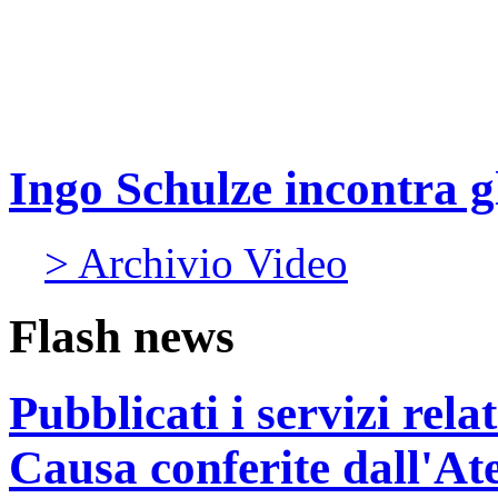
Ingo Schulze incontra gl
> Archivio Video
Flash news
Pubblicati i servizi rel
Causa conferite dall'At