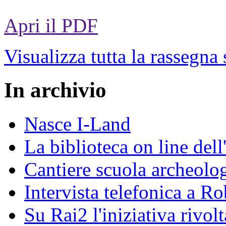
Apri il PDF
Visualizza tutta la rassegna
In archivio
Nasce I-Land
La biblioteca on line del
Cantiere scuola archeolo
Intervista telefonica a Ro
Su Rai2 l'iniziativa rivolt