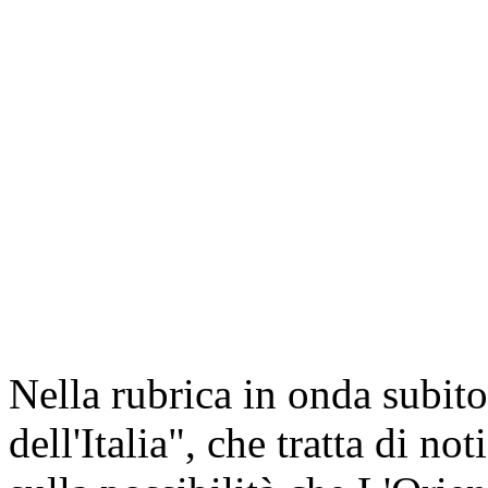
Nella rubrica in onda subito
dell'Italia", che tratta di no