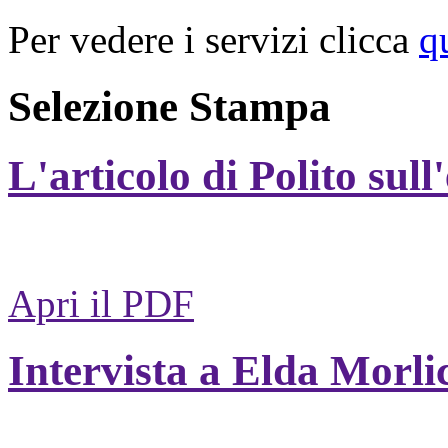
Per vedere i servizi clicca
q
Selezione Stampa
L'articolo di Polito sull
Apri il PDF
Intervista a Elda Morli