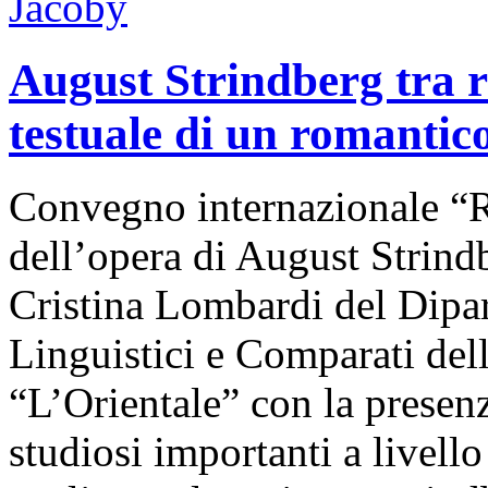
August Strindberg tra r
testuale di un romanti
Convegno internazionale “Re
dell’opera di August Strind
Cristina Lombardi del Dipar
Linguistici e Comparati dell
“L’Orientale” con la presen
studiosi importanti a livello