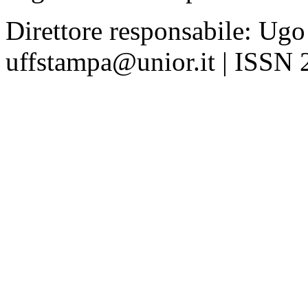
Direttore responsabile: Ugo
uffstampa@unior.it | ISSN