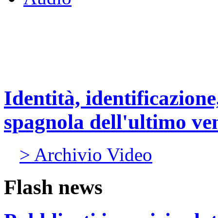
Identità, identificazione
spagnola dell'ultimo ve
> Archivio Video
Flash news