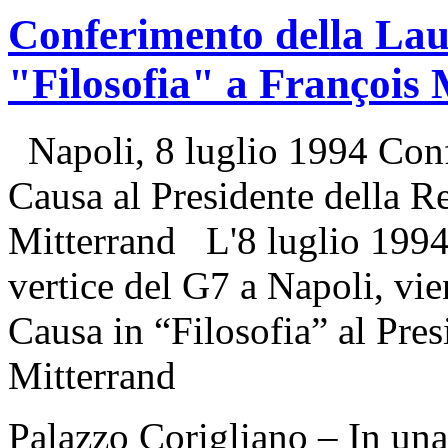
Conferimento della Lau
"Filosofia" a François 
Napoli, 8 luglio 1994 Conf
Causa al Presidente della R
Mitterrand L'8 luglio 1994,
vertice del G7 a Napoli, vi
Causa in “Filosofia” al Pres
Mitterrand
Palazzo Corigliano – In una 