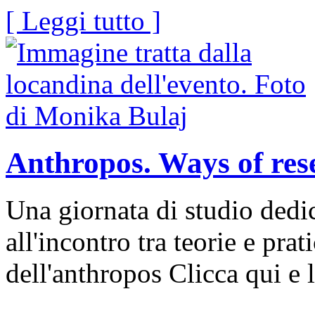
[ Leggi tutto ]
Anthropos. Ways of rese
Una giornata di studio dedic
all'incontro tra teorie e prat
dell'anthropos Clicca qui e l