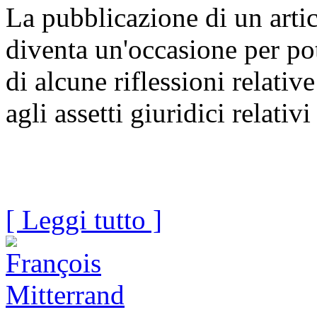
La pubblicazione di un artico
diventa un'occasione per pot
di alcune riflessioni relative
agli assetti giuridici relativ
[ Leggi tutto ]