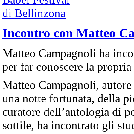
Incontro con Matteo C
Matteo Campagnoli ha incont
per far conoscere la propria
Matteo Campagnoli, autore di
una notte fortunata, della p
curatore dell’antologia di po
sottile, ha incontrato gli st