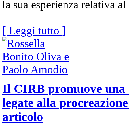
la sua esperienza relativa a
[ Leggi tutto ]
Il CIRB promuove una ri
legate alla procreazione
articolo