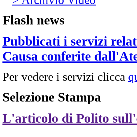
Flash news
Pubblicati i servizi rel
Causa conferite dall'At
Per vedere i servizi clicca
q
Selezione Stampa
L'articolo di Polito sull