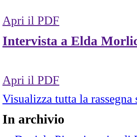
Apri il PDF
Intervista a Elda Morli
Apri il PDF
Visualizza tutta la rassegna
In archivio