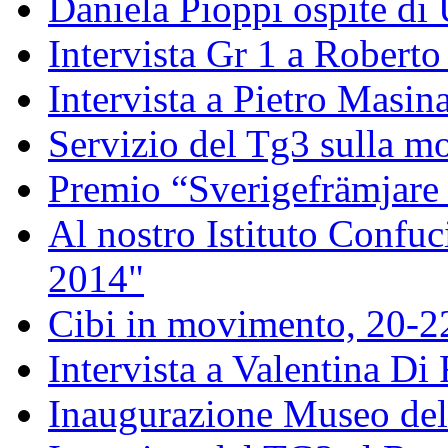
Daniela Pioppi ospite di
Intervista Gr 1 a Roberto 
Intervista a Pietro Masin
Servizio del Tg3 sulla mo
Premio “Sverigefrämjare 
Al nostro Istituto Confuc
2014"
Cibi in movimento, 20-
Intervista a Valentina Di
Inaugurazione Museo della