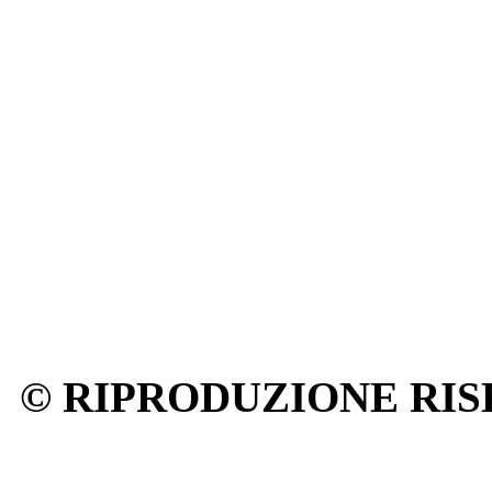
© RIPRODUZIONE RIS