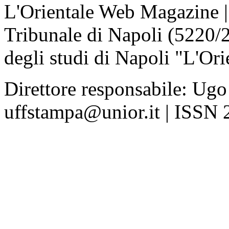
L'Orientale Web Magazine | T
Tribunale di Napoli (5220/
degli studi di Napoli "L'Ori
Direttore responsabile: Ugo
uffstampa@unior.it | ISSN