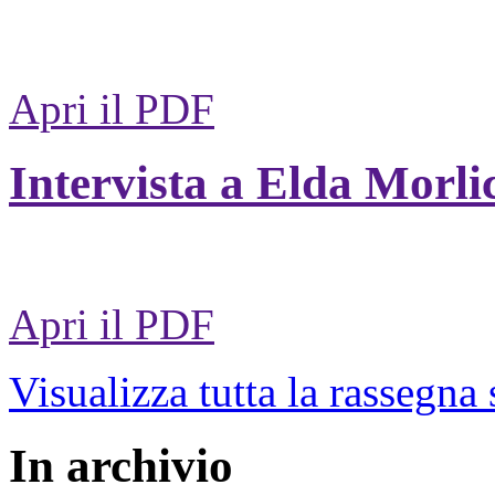
Apri il PDF
Intervista a Elda Morli
Apri il PDF
Visualizza tutta la rassegna
In archivio