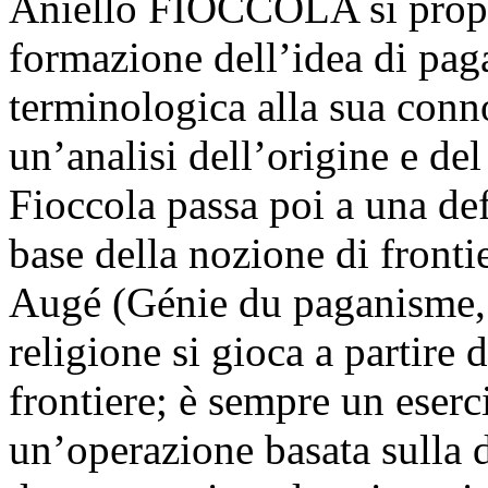
Aniello FIOCCOLA si propon
formazione dell’idea di pag
terminologica alla sua con
un’analisi dell’origine e de
Fioccola passa poi a una de
base della nozione di front
Augé (Génie du paganisme, 
religione si gioca a partire
frontiere; è sempre un eserc
un’operazione basata sulla d