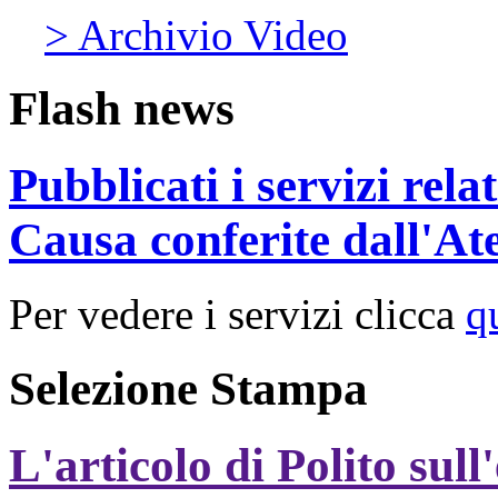
> Archivio Video
Flash news
Pubblicati i servizi rel
Causa conferite dall'At
Per vedere i servizi clicca
q
Selezione Stampa
L'articolo di Polito sull