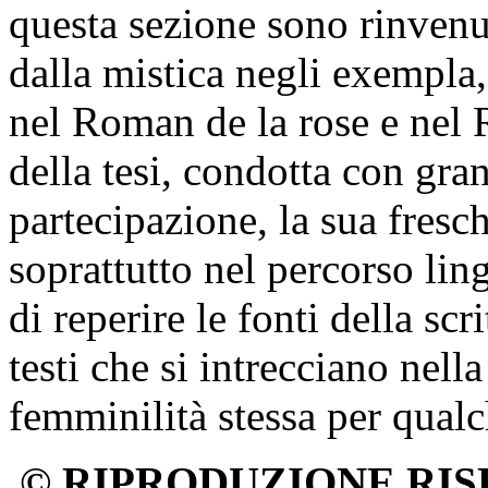
questa sezione sono rinvenuti
dalla mistica negli exempla,
nel Roman de la rose e nel 
della tesi, condotta con gran
partecipazione, la sua fresc
soprattutto nel percorso ling
di reperire le fonti della scr
testi che si intrecciano nella
femminilità stessa per qualc
© RIPRODUZIONE RIS