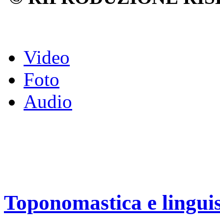
Video
Foto
Audio
Toponomastica e linguis