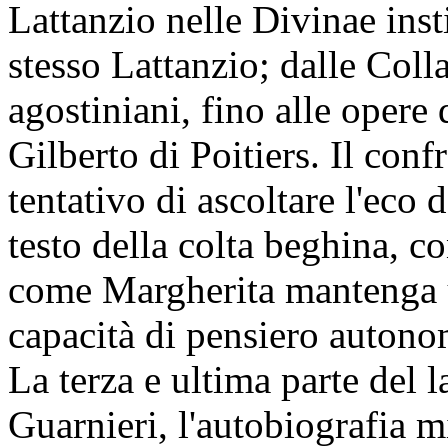
Lattanzio nelle Divinae inst
stesso Lattanzio; dalle Colla
agostiniani, fino alle opere
Gilberto di Poitiers. Il conf
tentativo di ascoltare l'eco d
testo della colta beghina, co
come Margherita mantenga u
capacità di pensiero autonom
La terza e ultima parte del
Guarnieri, l'autobiografia m