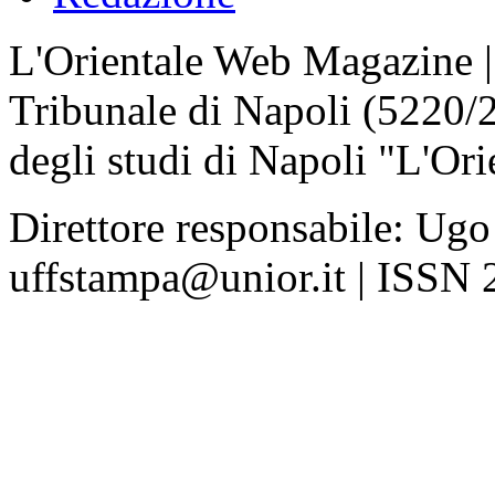
L'Orientale Web Magazine | T
Tribunale di Napoli (5220/
degli studi di Napoli "L'Ori
Direttore responsabile: Ugo
uffstampa@unior.it | ISSN