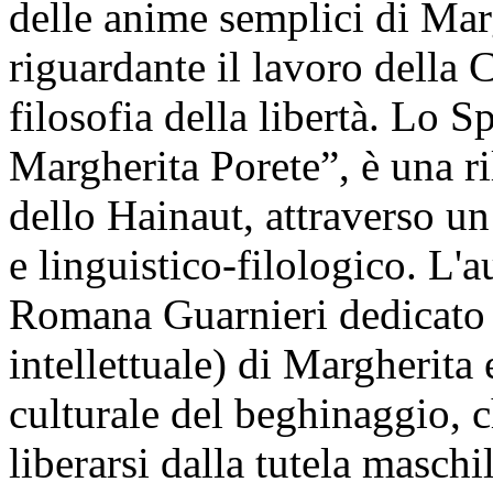
delle anime semplici di Mar
riguardante il lavoro della 
filosofia della libertà. Lo 
Margherita Porete”, è una ri
dello Hainaut, attraverso un
e linguistico-filologico. L'a
Romana Guarnieri dedicato a
intellettuale) di Margherita
culturale del beghinaggio, 
liberarsi dalla tutela maschi