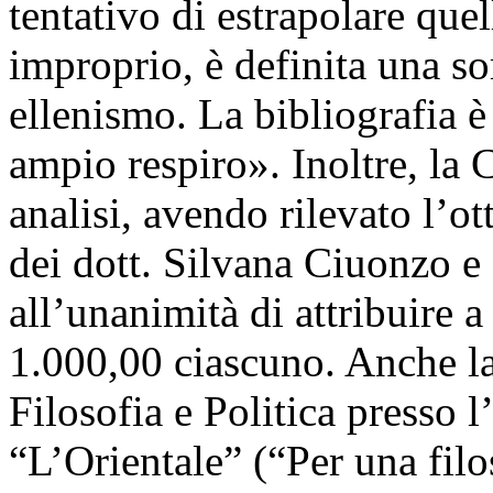
tentativo di estrapolare que
improprio, è definita una so
ellenismo. La bibliografia è
ampio respiro». Inoltre, la
analisi, avendo rilevato l’ot
dei dott. Silvana Ciuonzo e 
all’unanimità di attribuire 
1.000,00 ciascuno. Anche la
Filosofia e Politica presso 
“L’Orientale” (“Per una filo