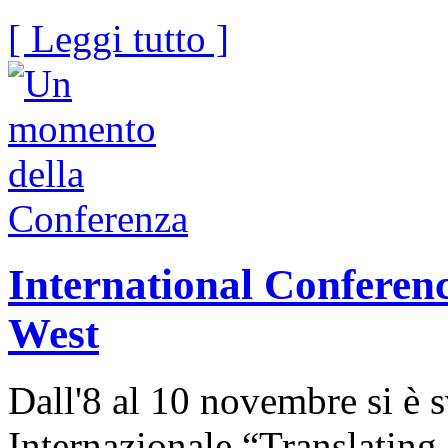
[ Leggi tutto ]
International Conferenc
West
Dall'8 al 10 novembre si è 
Internazionale “Translating