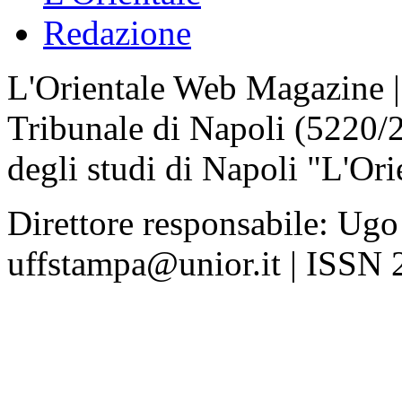
Redazione
L'Orientale Web Magazine | T
Tribunale di Napoli (5220/
degli studi di Napoli "L'Ori
Direttore responsabile: Ugo
uffstampa@unior.it | ISSN