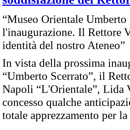
“Museo Orientale Umberto S
l'inaugurazione. Il Rettore 
identità del nostro Ateneo”
In vista della prossima ina
“Umberto Scerrato”, il Retto
Napoli “L'Orientale”, Lida 
concesso qualche anticipazi
totale apprezzamento per la