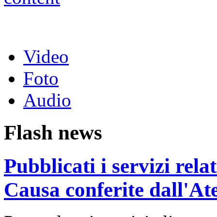
Video
Foto
Audio
Flash news
Pubblicati i servizi rel
Causa conferite dall'At