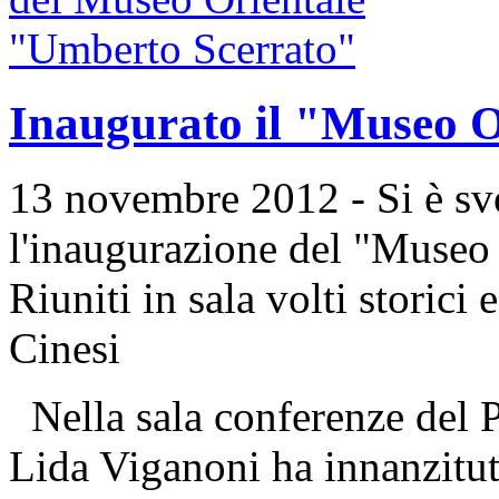
Inaugurato il "Museo O
13 novembre 2012 - Si è sv
l'inaugurazione del "Museo
Riuniti in sala volti storici
Cinesi
Nella sala conferenze del P
Lida Viganoni ha innanzitutt