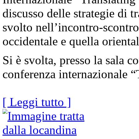
discusso delle strategie di t
svolto nell’incontro-scontro
occidentale e quella orienta
Si è svolta, presso la sala 
conferenza internazionale “
[ Leggi tutto ]