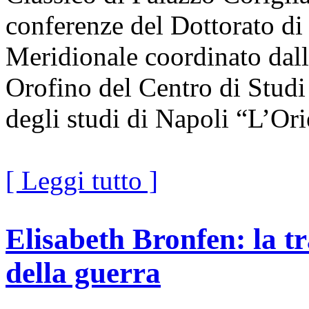
conferenze del Dottorato di
Meridionale coordinato dal
Orofino del Centro di Studi
degli studi di Napoli “L’Or
[ Leggi tutto ]
Elisabeth Bronfen: la t
della guerra